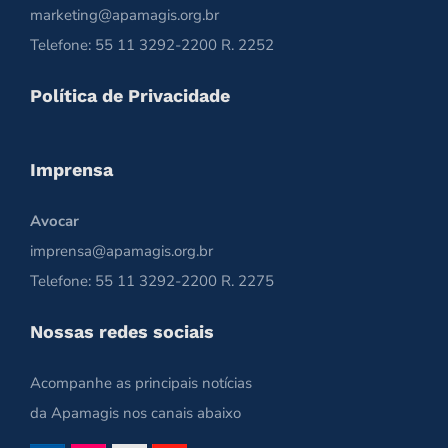
marketing@apamagis.org.br
Telefone: 55 11 3292-2200 R. 2252
Política de Privacidade
Imprensa
Avocar
imprensa@apamagis.org.br
Telefone: 55 11 3292-2200 R. 2275
Nossas redes sociais
Acompanhe as principais notícias
da Apamagis nos canais abaixo