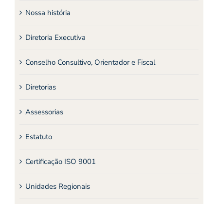
Nossa história
Diretoria Executiva
Conselho Consultivo, Orientador e Fiscal
Diretorias
Assessorias
Estatuto
Certificação ISO 9001
Unidades Regionais