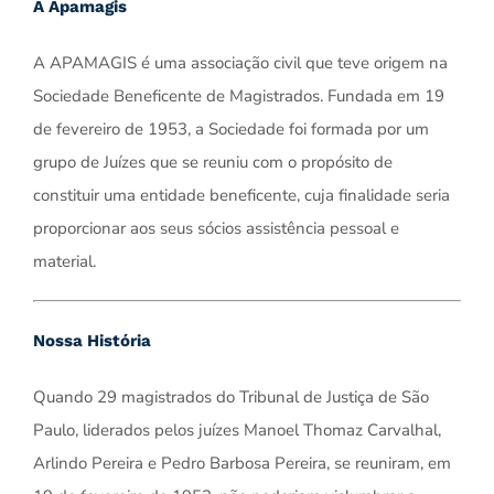
A Apamagis
A APAMAGIS é uma associação civil que teve origem na
Sociedade Beneficente de Magistrados. Fundada em 19
de fevereiro de 1953, a Sociedade foi formada por um
grupo de Juízes que se reuniu com o propósito de
constituir uma entidade beneficente, cuja finalidade seria
proporcionar aos seus sócios assistência pessoal e
material.
Nossa História
Quando 29 magistrados do Tribunal de Justiça de São
Paulo, liderados pelos juízes Manoel Thomaz Carvalhal,
Arlindo Pereira e Pedro Barbosa Pereira, se reuniram, em