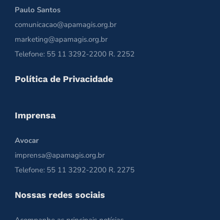
Paulo Santos
comunicacao@apamagis.org.br
marketing@apamagis.org.br
Telefone: 55 11 3292-2200 R. 2252
Política de Privacidade
Imprensa
Avocar
imprensa@apamagis.org.br
Telefone: 55 11 3292-2200 R. 2275
Nossas redes sociais
Acompanhe as principais notícias