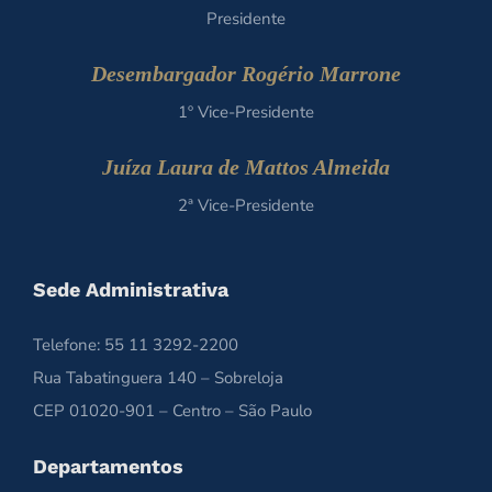
Presidente
Desembargador Rogério Marrone
1º Vice-Presidente
Juíza Laura de Mattos Almeida
2ª Vice-Presidente
Sede Administrativa
Telefone: 55 11 3292-2200
Rua Tabatinguera 140 – Sobreloja
CEP 01020-901 – Centro – São Paulo
Departamentos