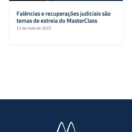
Falências e recuperações judiciais são
temas de estreia do MasterClass
12 de maio de 2022