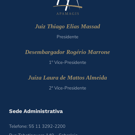
Juiz Thiago Elias Massad
Presidente
Desembargador Rogério Marrone
1º Vice-Presidente
Juíza Laura de Mattos Almeida
2ª Vice-Presidente
Sede Administrativa
Telefone: 55 11 3292-2200