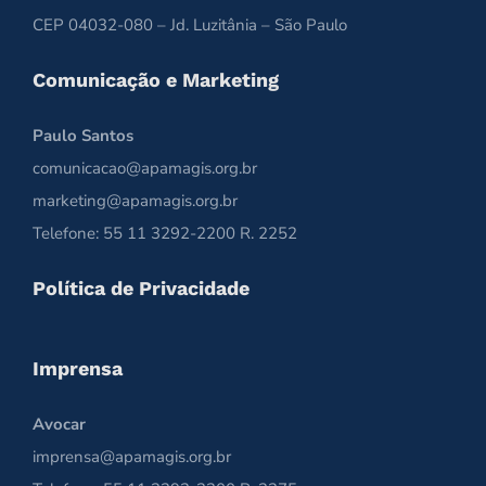
CEP 04032-080 – Jd. Luzitânia – São Paulo
Comunicação e Marketing
Paulo Santos
comunicacao@apamagis.org.br
marketing@apamagis.org.br
Telefone: 55 11 3292-2200 R. 2252
Política de Privacidade
Imprensa
Avocar
imprensa@apamagis.org.br