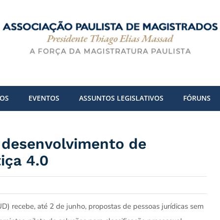
DOS
EVENTOS
ASSUNTOS LEGISLATIVOS
FÓRUNS
 desenvolvimento de
tiça 4.0
 recebe, até 2 de junho, propostas de pessoas jurídicas sem