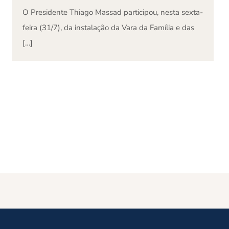
O Presidente Thiago Massad participou, nesta sexta-
feira (31/7), da instalação da Vara da Família e das
[…]