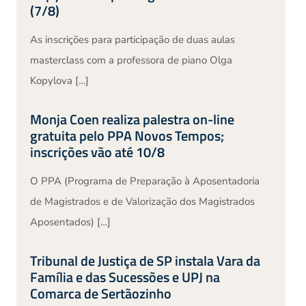
(7/8)
As inscrições para participação de duas aulas
masterclass com a professora de piano Olga
Kopylova […]
Monja Coen realiza palestra on-line
gratuita pelo PPA Novos Tempos;
inscrições vão até 10/8
O PPA (Programa de Preparação à Aposentadoria
de Magistrados e de Valorização dos Magistrados
Aposentados) […]
Tribunal de Justiça de SP instala Vara da
Família e das Sucessões e UPJ na
Comarca de Sertãozinho