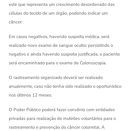
este que representa um crescimento desordenado das
células do tecido de um órgão, podendo indicar um
câncer.
Em casos negativos, havendo suspeita médica, será
realizado novo exame de sangue oculto; persistindo o
negativo e ainda havendo suspeita justificada, o paciente
será encaminhado para o exame de Colonoscopia.
O rastreamento organizado deverá ser realizado
anualmente, caso não tenha sido realizado o oportunístico
nos últimos 12 meses.
O Poder Público poderá fazer convênio com entidades
privadas para realização de mutirões voluntários para o
rastreamento e prevenção do câncer colorretal. A