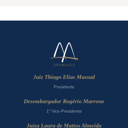
Juiz Thiago Elias Massad
Presidente
Desembargador Rogério Marrone
1º Vice-Presidente
Juíza Laura de Mattos Almeida