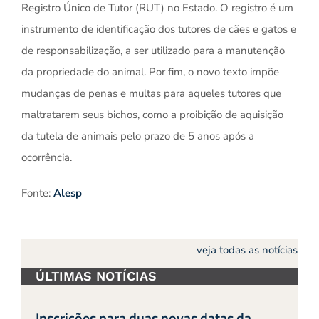
Registro Único de Tutor (RUT) no Estado. O registro é um
instrumento de identificação dos tutores de cães e gatos e
de responsabilização, a ser utilizado para a manutenção
da propriedade do animal. Por fim, o novo texto impõe
mudanças de penas e multas para aqueles tutores que
maltratarem seus bichos, como a proibição de aquisição
da tutela de animais pelo prazo de 5 anos após a
ocorrência.
Fonte:
Alesp
veja todas as notícias
ÚLTIMAS NOTÍCIAS
Inscrições para duas novas datas da