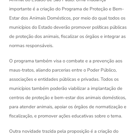
importante é a criação do Programa de Proteção e Bem-
Estar dos Animais Domésticos, por meio do qual todos os
municípios do Estado deverão promover políticas públicas
de proteção dos animais, fiscalizar os órgãos e integrar as
normas responsáveis.
O programa também visa o combate e a prevenção aos
maus-tratos, aliando parcerias entre o Poder Público,
associações e entidades públicas e privadas. Todos os
municípios também poderão viabilizar a implantação de
centros de proteção e bem-estar dos animais domésticos,
para atender animais, apoiar os órgãos de normatização e
fiscalização, e promover ações educativas sobre o tema.
Outra novidade trazida pela proposição é a criação do