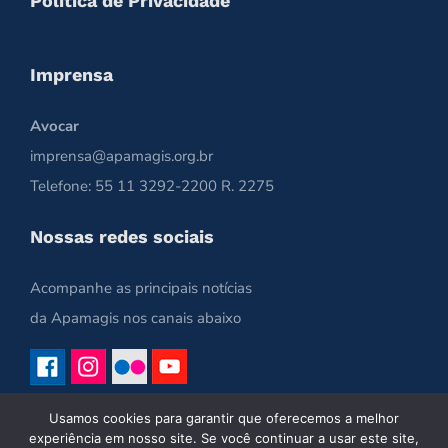
Política de Privacidade
Imprensa
Avocar
imprensa@apamagis.org.br
Telefone: 55 11 3292-2200 R. 2275
Nossas redes sociais
Acompanhe as principais notícias
da Apamagis nos canais abaixo
Usamos cookies para garantir que oferecemos a melhor
experiência em nosso site. Se você continuar a usar este site,