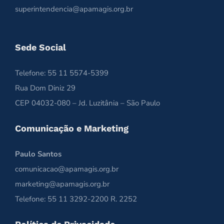
superintendencia@apamagis.org.br
Sede Social
Telefone: 55 11 5574-5399
Rua Dom Diniz 29
CEP 04032-080 – Jd. Luzitânia – São Paulo
Comunicação e Marketing
Paulo Santos
comunicacao@apamagis.org.br
marketing@apamagis.org.br
Telefone: 55 11 3292-2200 R. 2252