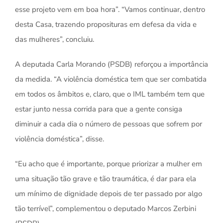
esse projeto vem em boa hora”. “Vamos continuar, dentro
desta Casa, trazendo proposituras em defesa da vida e
das mulheres”, concluiu.
A deputada Carla Morando (PSDB) reforçou a importância
da medida. “A violência doméstica tem que ser combatida
em todos os âmbitos e, claro, que o IML também tem que
estar junto nessa corrida para que a gente consiga
diminuir a cada dia o número de pessoas que sofrem por
violência doméstica”, disse.
“Eu acho que é importante, porque priorizar a mulher em
uma situação tão grave e tão traumática, é dar para ela
um mínimo de dignidade depois de ter passado por algo
tão terrível”, complementou o deputado Marcos Zerbini