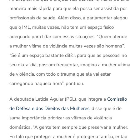
maneira mais rápida para que ela possa ser assistida por
profissionais da saúde. Além disso, a parlamentar alegou
que o IML, muitas vezes, não tem um espaço físico
adequado para lidar com essas situações. “Quem atende
a mulher vítima de violência muitas vezes são homens”.
“Se é um espaço bastante difícil para que as pessoas, no
seu dia-a-dia, possam frequentar, imagina a mulher vítima
de violência, com todo o trauma que ela vai estar
carregando naquela hora”, pontuou.
A deputada Leticia Aguiar (PSL), que integra a
Comissão
de Defesa e dos Direitos das Mulheres
, disse que é de
suma importância priorizar as vítimas de violência
doméstica. “A gente tem sempre que preservar a mulher.
Eu falo que proteger a mulher é proteger a família, então