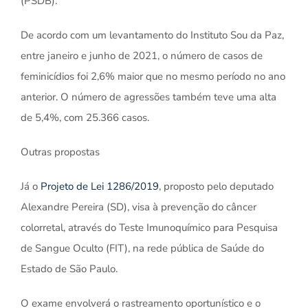
(PSDB).
De acordo com um levantamento do Instituto Sou da Paz,
entre janeiro e junho de 2021, o número de casos de
feminicídios foi 2,6% maior que no mesmo período no ano
anterior. O número de agressões também teve uma alta
de 5,4%, com 25.366 casos.
Outras propostas
Já o
Projeto de Lei 1286/2019
, proposto pelo deputado
Alexandre Pereira (SD), visa à prevenção do câncer
colorretal, através do Teste Imunoquímico para Pesquisa
de Sangue Oculto (FIT), na rede pública de Saúde do
Estado de São Paulo.
O exame envolverá o rastreamento oportunístico e o