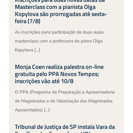
Masterclass com a pianista Olga
Kopylova são prorrogadas até sexta-
feira (7/8)
As inscrições para participação de duas aulas
masterclass com a professora de piano Olga
Kopylova […]
Monja Coen realiza palestra on-line
gratuita pelo PPA Novos Tempos;
inscrições vão até 10/8
O PPA (Programa de Preparação à Aposentadoria
de Magistrados e de Valorização dos Magistrados
Aposentados) […]
Tribunal de Justiça de SP instala Vara da