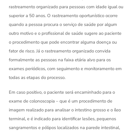
rastreamento organizado para pessoas com idade igual ou
superior a 50 anos. O rastreamento oportunístico ocorre
quando a pessoa procura o serviço de saúde por algum
outro motivo e o profissional de saúde sugere ao paciente
o procedimento que pode encontrar alguma doença ou
fator de risco. Já o rastreamento organizado convida
formalmente as pessoas na faixa etária alvo para os
exames periódicos, com seguimento e monitoramento em
todas as etapas do processo.
Em caso positivo, o paciente será encaminhado para o
exame de colonoscopia – que é um procedimento de
imagem realizado para analisar o intestino grosso e o íleo
terminal, e é indicado para identificar lesões, pequenos
sangramentos e pólipos localizados na parede intestinal,