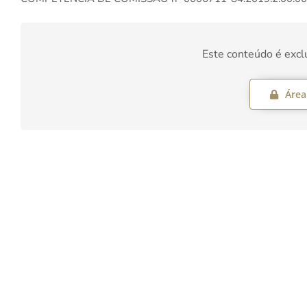
Este conteúdo é excl
Área