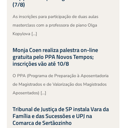
(7/8)
As inscrições para participação de duas aulas
masterclass com a professora de piano Olga
Kopylova […]
Monja Coen realiza palestra on-line
gratuita pelo PPA Novos Tempos;
inscrições vão até 10/8
O PPA (Programa de Preparação à Aposentadoria
de Magistrados e de Valorização dos Magistrados
Aposentados) […]
Tribunal de Justiça de SP instala Vara da
Família e das Sucessões e UPJ na
Comarca de Sertãozinho