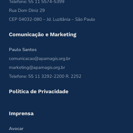
Telefone: 55 11 5574-5399
Rua Dom Diniz 29
CEP 04032-080 – Jd. Luzitânia – São Paulo
Comunicação e Marketing
Paulo Santos
comunicacao@apamagis.org.br
marketing@apamagis.org.br
Telefone: 55 11 3292-2200 R. 2252
Política de Privacidade
Imprensa
Avocar