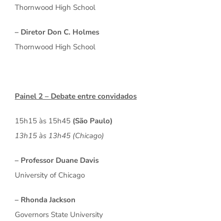
Thornwood High School
– Diretor Don C. Holmes
Thornwood High School
Painel 2 – Debate entre convidados
15h15 às 15h45
(São Paulo)
13h15 às 13h45 (Chicago)
– Professor Duane Davis
University of Chicago
– Rhonda Jackson
Governors State University