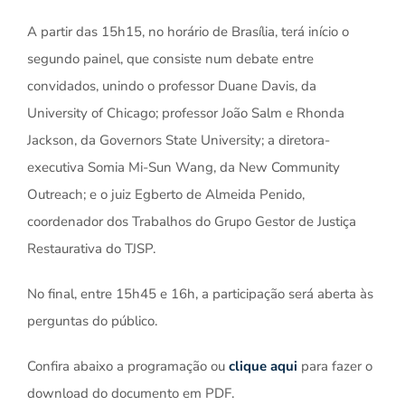
A partir das 15h15, no horário de Brasília, terá início o
segundo painel, que consiste num debate entre
convidados, unindo o professor Duane Davis, da
University of Chicago; professor João Salm e Rhonda
Jackson, da Governors State University; a diretora-
executiva Somia Mi-Sun Wang, da New Community
Outreach; e o juiz Egberto de Almeida Penido,
coordenador dos Trabalhos do Grupo Gestor de Justiça
Restaurativa do TJSP.
No final, entre 15h45 e 16h, a participação será aberta às
perguntas do público.
Confira abaixo a programação ou
clique aqui
para fazer o
download do documento em PDF.