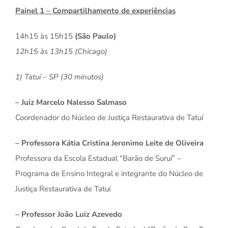
Painel 1 – Compartilhamento de experiências
14h15 às 15h15
(São Paulo)
12h15 às 13h15 (Chicago)
1) Tatuí – SP (30 minutos)
– Juiz Marcelo Nalesso Salmaso
Coordenador do Núcleo de Justiça Restaurativa de Tatuí
– Professora Kátia Cristina Jeronimo Leite de Oliveira
Professora da Escola Estadual “Barão de Suruí” –
Programa de Ensino Integral e integrante do Núcleo de
Justiça Restaurativa de Tatuí
– Professor João Luiz Azevedo