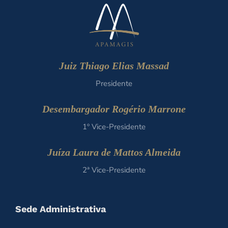
Juiz Thiago Elias Massad
Presidente
Desembargador Rogério Marrone
1º Vice-Presidente
Juíza Laura de Mattos Almeida
2ª Vice-Presidente
Sede Administrativa