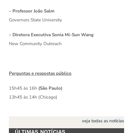
– Professor João Salm
Governors State University
– Diretora Executiva Sonia Mi-Sun Wang
New Community Outreach
Perguntas e respostas público
15h45 às 16h
(São Paulo)
13h45 às 14h (Chicago)
veja todas as notícias
ÚLTIMAS NOTÍCIAS