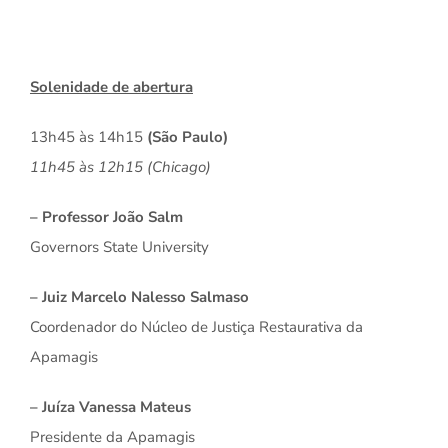
Solenidade de abertura
13h45 às 14h15
(São Paulo)
11h45 às 12h15 (Chicago)
– Professor João Salm
Governors State University
– Juiz Marcelo Nalesso Salmaso
Coordenador do Núcleo de Justiça Restaurativa da
Apamagis
– Juíza Vanessa Mateus
Presidente da Apamagis