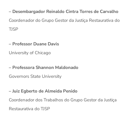
– Desembargador Reinaldo Cintra Torres de Carvalho
Coordenador do Grupo Gestor da Justiça Restaurativa do
TJSP
– Professor Duane Davis
University of Chicago
– Professora Shannon Maldonado
Governors State University
– Juiz Egberto de Almeida Penido
Coordenador dos Trabalhos do Grupo Gestor da Justiça
Restaurativa do TJSP