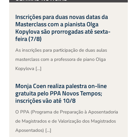
Inscrições para duas novas datas da
Masterclass com a pianista Olga
Kopylova são prorrogadas até sexta-
feira (7/8)
As inscrições para participação de duas aulas
masterclass com a professora de piano Olga
Kopylova […]
Monja Coen realiza palestra on-line
gratuita pelo PPA Novos Tempos;
inscrições vão até 10/8
O PPA (Programa de Preparação à Aposentadoria
de Magistrados e de Valorização dos Magistrados
Aposentados) […]