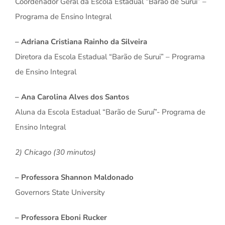
Coordenador Geral da Escola Estadual “Barão de Suruí” –
Programa de Ensino Integral
– Adriana Cristiana Rainho da Silveira
Diretora da Escola Estadual “Barão de Surui” – Programa
de Ensino Integral
– Ana Carolina Alves dos Santos
Aluna da Escola Estadual “Barão de Suruí”- Programa de
Ensino Integral
2) Chicago (30 minutos)
– Professora Shannon Maldonado
Governors State University
– Professora Eboni Rucker