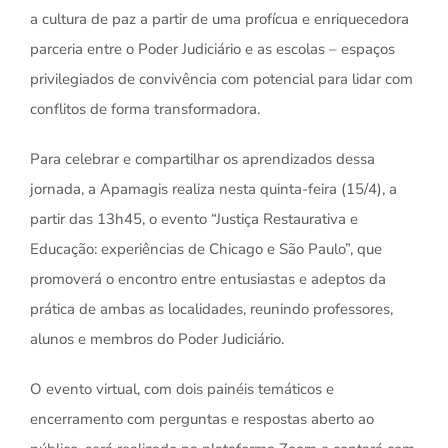
a cultura de paz a partir de uma profícua e enriquecedora
parceria entre o Poder Judiciário e as escolas – espaços
privilegiados de convivência com potencial para lidar com
conflitos de forma transformadora.
Para celebrar e compartilhar os aprendizados dessa
jornada, a Apamagis realiza nesta quinta-feira (15/4), a
partir das 13h45, o evento “Justiça Restaurativa e
Educação: experiências de Chicago e São Paulo”, que
promoverá o encontro entre entusiastas e adeptos da
prática de ambas as localidades, reunindo professores,
alunos e membros do Poder Judiciário.
O evento virtual, com dois painéis temáticos e
encerramento com perguntas e respostas aberto ao