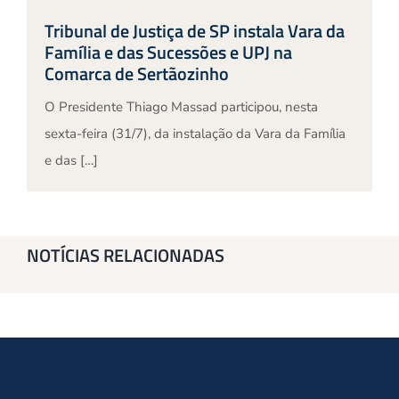
Tribunal de Justiça de SP instala Vara da
Família e das Sucessões e UPJ na
Comarca de Sertãozinho
O Presidente Thiago Massad participou, nesta
sexta-feira (31/7), da instalação da Vara da Família
e das […]
NOTÍCIAS RELACIONADAS