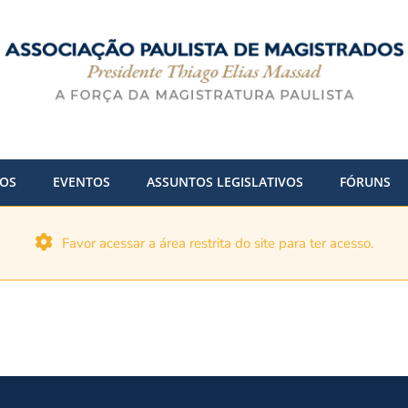
DOS
EVENTOS
ASSUNTOS LEGISLATIVOS
FÓRUNS
Favor acessar a área restrita do site para ter acesso.