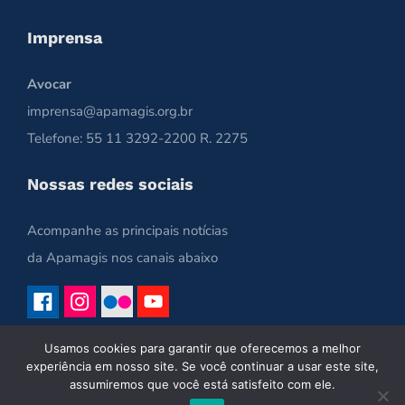
Imprensa
Avocar
imprensa@apamagis.org.br
Telefone: 55 11 3292-2200 R. 2275
Nossas redes sociais
Acompanhe as principais notícias
da Apamagis nos canais abaixo
Usamos cookies para garantir que oferecemos a melhor
experiência em nosso site. Se você continuar a usar este site,
assumiremos que você está satisfeito com ele.