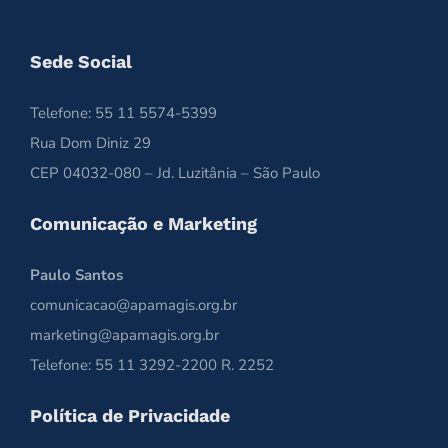
Sede Social
Telefone: 55 11 5574-5399
Rua Dom Diniz 29
CEP 04032-080 – Jd. Luzitânia – São Paulo
Comunicação e Marketing
Paulo Santos
comunicacao@apamagis.org.br
marketing@apamagis.org.br
Telefone: 55 11 3292-2200 R. 2252
Política de Privacidade