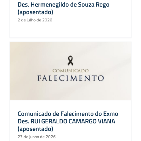
Des. Hermenegildo de Souza Rego
(aposentado)
2 de julho de 2026
Comunicado de Falecimento do Exmo
Des. RUI GERALDO CAMARGO VIANA
(aposentado)
27 de junho de 2026