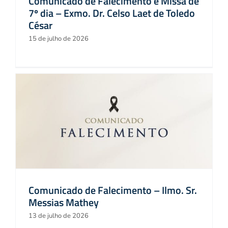
Comunicado de Falecimento e Missa de
7º dia – Exmo. Dr. Celso Laet de Toledo
César
15 de julho de 2026
Comunicado de Falecimento – Ilmo. Sr.
Messias Mathey
13 de julho de 2026