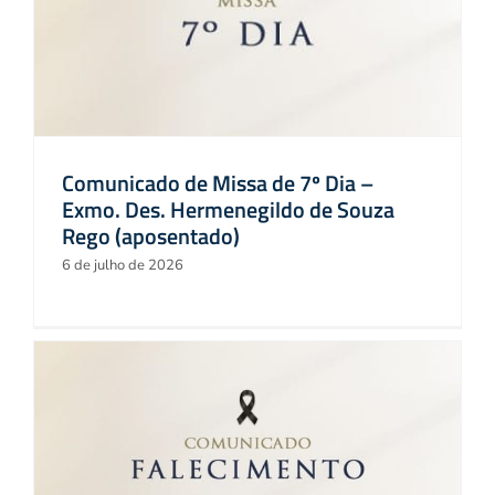
Comunicado de Missa de 7º Dia –
Exmo. Des. Hermenegildo de Souza
Rego (aposentado)
6 de julho de 2026