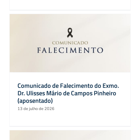
Comunicado de Falecimento do Exmo.
Dr. Ulisses Mário de Campos Pinheiro
(aposentado)
13 de julho de 2026