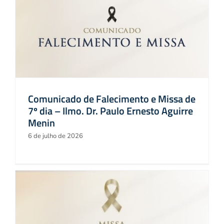
Comunicado de Falecimento e Missa de
7º dia – Ilmo. Dr. Paulo Ernesto Aguirre
Menin
6 de julho de 2026