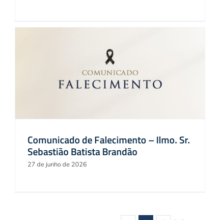
Comunicado de Falecimento – Ilmo. Sr.
Sebastião Batista Brandão
27 de junho de 2026