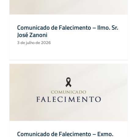
Comunicado de Falecimento – Ilmo. Sr.
José Zanoni
3 de julho de 2026
Comunicado de Falecimento – Exmo.