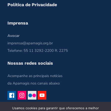
Política de Privacidade
Imprensa
Avocar
imprensa@apamagis.org.br
Telefone: 55 11 3292-2200 R. 2275
Nossas redes sociais
Acompanhe as principais notícias
da Apamagis nos canais abaixo
Usamos cookies para garantir que oferecemos a melhor