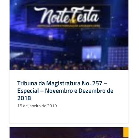
Tribuna da Magistratura No. 257 –
Especial – Novembro e Dezembro de
2018
15 de janeiro de 2019