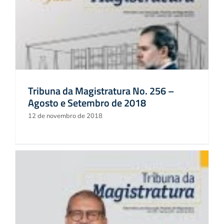
Tribuna da Magistratura No. 256 –
Agosto e Setembro de 2018
12 de novembro de 2018