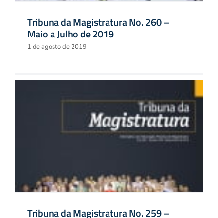
Tribuna da Magistratura No. 260 –
Maio a Julho de 2019
1 de agosto de 2019
Tribuna da Magistratura No. 259 –