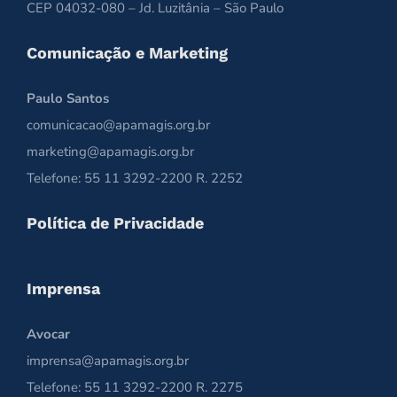
CEP 04032-080 – Jd. Luzitânia – São Paulo
Comunicação e Marketing
Paulo Santos
comunicacao@apamagis.org.br
marketing@apamagis.org.br
Telefone: 55 11 3292-2200 R. 2252
Política de Privacidade
Imprensa
Avocar
imprensa@apamagis.org.br
Telefone: 55 11 3292-2200 R. 2275