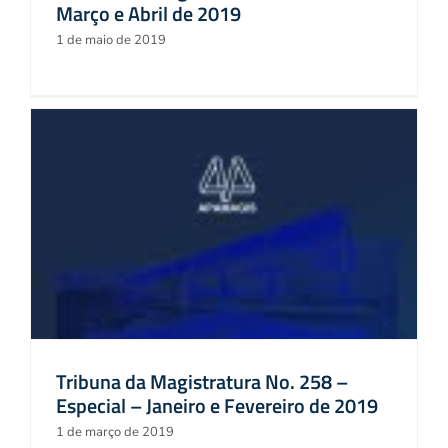
Março e Abril de 2019
1 de maio de 2019
Tribuna da Magistratura No. 258 –
Especial – Janeiro e Fevereiro de 2019
1 de março de 2019