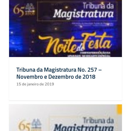
Tribuna da Magistratura No. 257 –
Novembro e Dezembro de 2018
15 de janeiro de 2019