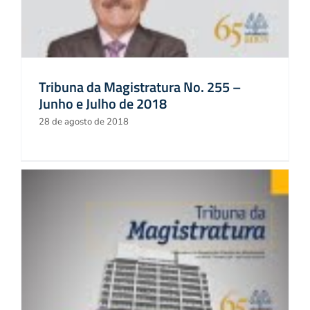
Tribuna da Magistratura No. 255 –
Junho e Julho de 2018
28 de agosto de 2018