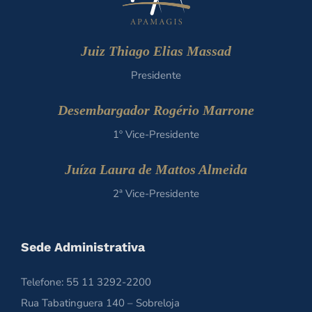
Juiz Thiago Elias Massad
Presidente
Desembargador Rogério Marrone
1º Vice-Presidente
Juíza Laura de Mattos Almeida
2ª Vice-Presidente
Sede Administrativa
Telefone: 55 11 3292-2200
Rua Tabatinguera 140 – Sobreloja