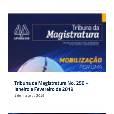
Tribuna da Magistratura No. 258 –
Janeiro e Fevereiro de 2019
1 de março de 2019