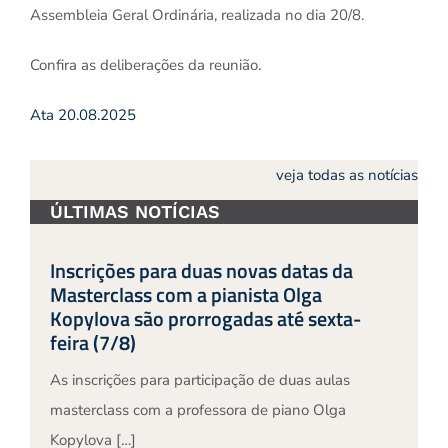
Assembleia Geral Ordinária, realizada no dia 20/8.
Confira as deliberações da reunião.
Ata 20.08.2025
veja todas as notícias
ÚLTIMAS NOTÍCIAS
Inscrições para duas novas datas da
Masterclass com a pianista Olga
Kopylova são prorrogadas até sexta-
feira (7/8)
As inscrições para participação de duas aulas
masterclass com a professora de piano Olga
Kopylova […]