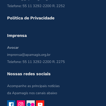
Telefone: 55 11 3292-2200 R. 2252
Política de Privacidade
Imprensa
Avocar
imprensa@apamagis.org.br
Telefone: 55 11 3292-2200 R. 2275
Nossas redes sociais
Acompanhe as principais notícias
da Apamagis nos canais abaixo