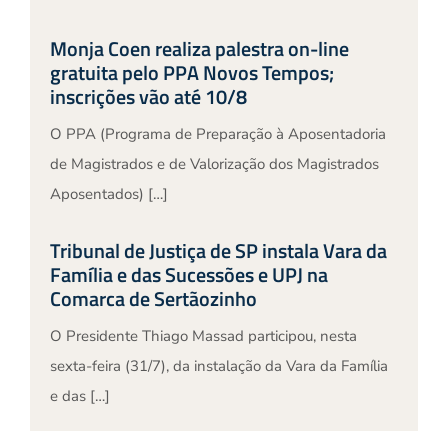
Monja Coen realiza palestra on-line
gratuita pelo PPA Novos Tempos;
inscrições vão até 10/8
O PPA (Programa de Preparação à Aposentadoria
de Magistrados e de Valorização dos Magistrados
Aposentados) […]
Tribunal de Justiça de SP instala Vara da
Família e das Sucessões e UPJ na
Comarca de Sertãozinho
O Presidente Thiago Massad participou, nesta
sexta-feira (31/7), da instalação da Vara da Família
e das […]