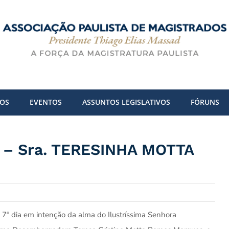
DOS
EVENTOS
ASSUNTOS LEGISLATIVOS
FÓRUNS
a – Sra. TERESINHA MOTTA
 7º dia em intenção da alma do Ilustríssima Senhora