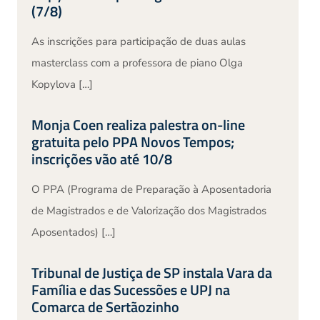
(7/8)
As inscrições para participação de duas aulas
masterclass com a professora de piano Olga
Kopylova […]
Monja Coen realiza palestra on-line
gratuita pelo PPA Novos Tempos;
inscrições vão até 10/8
O PPA (Programa de Preparação à Aposentadoria
de Magistrados e de Valorização dos Magistrados
Aposentados) […]
Tribunal de Justiça de SP instala Vara da
Família e das Sucessões e UPJ na
Comarca de Sertãozinho