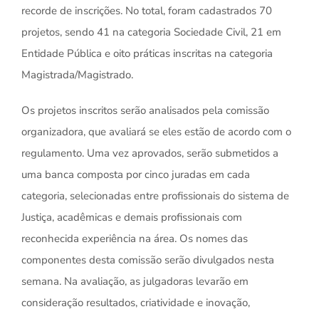
recorde de inscrições. No total, foram cadastrados 70
projetos, sendo 41 na categoria Sociedade Civil, 21 em
Entidade Pública e oito práticas inscritas na categoria
Magistrada/Magistrado.
Os projetos inscritos serão analisados pela comissão
organizadora, que avaliará se eles estão de acordo com o
regulamento. Uma vez aprovados, serão submetidos a
uma banca composta por cinco juradas em cada
categoria, selecionadas entre profissionais do sistema de
Justiça, acadêmicas e demais profissionais com
reconhecida experiência na área. Os nomes das
componentes desta comissão serão divulgados nesta
semana. Na avaliação, as julgadoras levarão em
consideração resultados, criatividade e inovação,