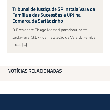
Tribunal de Justiça de SP instala Vara da
Família e das Sucessões e UPJ na
Comarca de Sertãozinho
O Presidente Thiago Massad participou, nesta
sexta-feira (31/7), da instalação da Vara da Família
e das […]
NOTÍCIAS RELACIONADAS