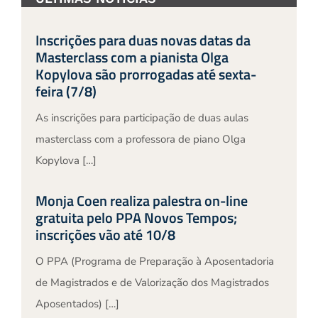
Inscrições para duas novas datas da
Masterclass com a pianista Olga
Kopylova são prorrogadas até sexta-
feira (7/8)
As inscrições para participação de duas aulas
masterclass com a professora de piano Olga
Kopylova […]
Monja Coen realiza palestra on-line
gratuita pelo PPA Novos Tempos;
inscrições vão até 10/8
O PPA (Programa de Preparação à Aposentadoria
de Magistrados e de Valorização dos Magistrados
Aposentados) […]