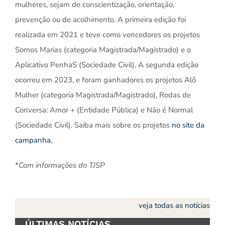
mulheres, sejam de conscientização, orientação,
prevenção ou de acolhimento. A primeira edição foi
realizada em 2021 e teve como vencedores os projetos
Somos Marias (categoria Magistrada/Magistrado) e o
Aplicativo PenhaS (Sociedade Civil). A segunda edição
ocorreu em 2023, e foram ganhadores os projetos Alô
Mulher (categoria Magistrada/Magistrado), Rodas de
Conversa: Amor + (Entidade Pública) e Não é Normal
(Sociedade Civil). Saiba mais sobre os projetos
no site da
campanha.
*
Com informações do TJSP
veja todas as notícias
ÚLTIMAS NOTÍCIAS