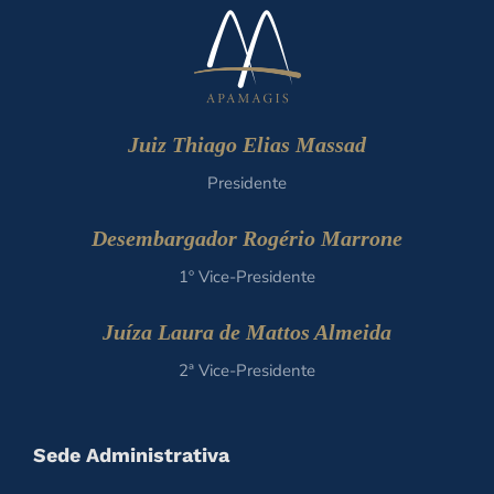
Juiz Thiago Elias Massad
Presidente
Desembargador Rogério Marrone
1º Vice-Presidente
Juíza Laura de Mattos Almeida
2ª Vice-Presidente
Sede Administrativa