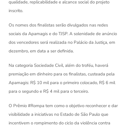
qualidade, replicabilidade e alcance social do projeto
inscrito.
Os nomes dos finalistas serão divulgados nas redes
sociais da Apamagis e do TJSP. A solenidade de anúncio
dos vencedores será realizada no Palácio da Justiça, em
dezembro, em data a ser definida.
Na categoria Sociedade Civil, além do troféu, haverá
premiação em dinheiro para os finalistas, custeada pela
Apamagis: R$ 10 mil para o primeiro colocado, R$ 6 mil
para o segundo e R$ 4 mil para o terceiro.
O Prêmio #Rompa tem como o objetivo reconhecer e dar
visibilidade a iniciativas no Estado de São Paulo que
incentivem o rompimento do ciclo da violência contra