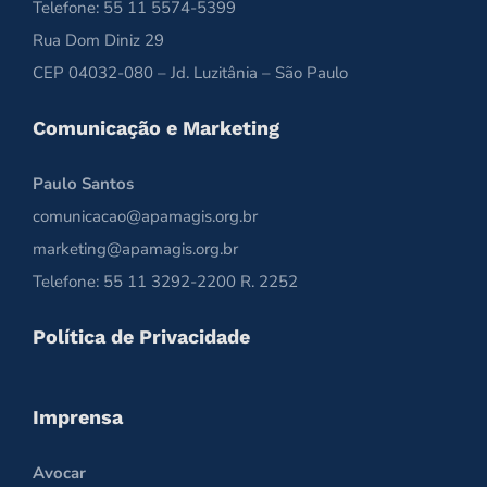
Telefone: 55 11 5574-5399
Rua Dom Diniz 29
CEP 04032-080 – Jd. Luzitânia – São Paulo
Comunicação e Marketing
Paulo Santos
comunicacao@apamagis.org.br
marketing@apamagis.org.br
Telefone: 55 11 3292-2200 R. 2252
Política de Privacidade
Imprensa
Avocar