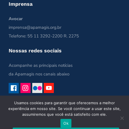
Imprensa
Avocar
imprensa@apamagis.org.br
Telefone: 55 11 3292-2200 R. 2275
Nossas redes sociais
Acompanhe as principais notícias
da Apamagis nos canais abaixo
Usamos cookies para garantir que oferecemos a melhor
experiência em nosso site. Se você continuar a usar este site,
assumiremos que você está satisfeito com ele.
Ok