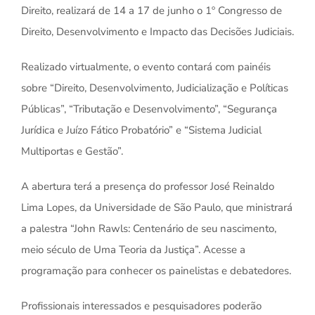
Direito, realizará de 14 a 17 de junho o 1º Congresso de
Direito, Desenvolvimento e Impacto das Decisões Judiciais.
Realizado virtualmente, o evento contará com painéis
sobre “Direito, Desenvolvimento, Judicialização e Políticas
Públicas”, “Tributação e Desenvolvimento”, “Segurança
Jurídica e Juízo Fático Probatório” e “Sistema Judicial
Multiportas e Gestão”.
A abertura terá a presença do professor José Reinaldo
Lima Lopes, da Universidade de São Paulo, que ministrará
a palestra “John Rawls: Centenário de seu nascimento,
meio século de Uma Teoria da Justiça”. Acesse a
programação para conhecer os painelistas e debatedores.
Profissionais interessados e pesquisadores poderão