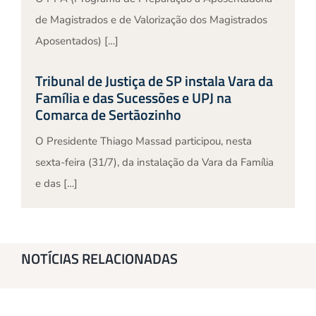
de Magistrados e de Valorização dos Magistrados
Aposentados) […]
Tribunal de Justiça de SP instala Vara da
Família e das Sucessões e UPJ na
Comarca de Sertãozinho
O Presidente Thiago Massad participou, nesta
sexta-feira (31/7), da instalação da Vara da Família
e das […]
NOTÍCIAS RELACIONADAS