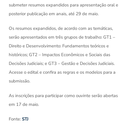
submeter resumos expandidos para apresentação oral e
posterior publicação em anais, até 29 de maio.
Os resumos expandidos, de acordo com as temáticas,
serão apresentados em três grupos de trabalho: GT1 –
Direito e Desenvolvimento: Fundamentos teóricos e
históricos; GT2 – Impactos Econômicos e Sociais das
Decisões Judiciais; e GT3 – Gestão e Decisões Judiciais.
Acesse o edital e confira as regras e os modelos para a
submissão.
As inscrições para participar como ouvinte serão abertas
em 17 de maio.
Fonte:
STJ