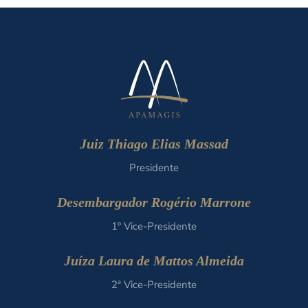
Juiz Thiago Elias Massad
Presidente
Desembargador Rogério Marrone
1º Vice-Presidente
Juíza Laura de Mattos Almeida
2ª Vice-Presidente