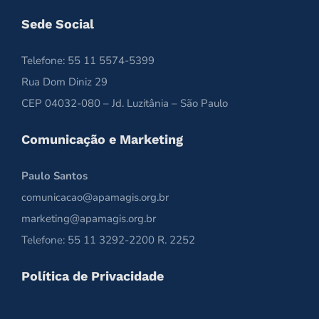
Sede Social
Telefone: 55 11 5574-5399
Rua Dom Diniz 29
CEP 04032-080 – Jd. Luzitânia – São Paulo
Comunicação e Marketing
Paulo Santos
comunicacao@apamagis.org.br
marketing@apamagis.org.br
Telefone: 55 11 3292-2200 R. 2252
Política de Privacidade