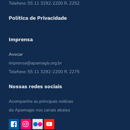
Telefone: 55 11 3292-2200 R. 2252
Política de Privacidade
Imprensa
Avocar
imprensa@apamagis.org.br
Telefone: 55 11 3292-2200 R. 2275
Nossas redes sociais
Acompanhe as principais notícias
da Apamagis nos canais abaixo