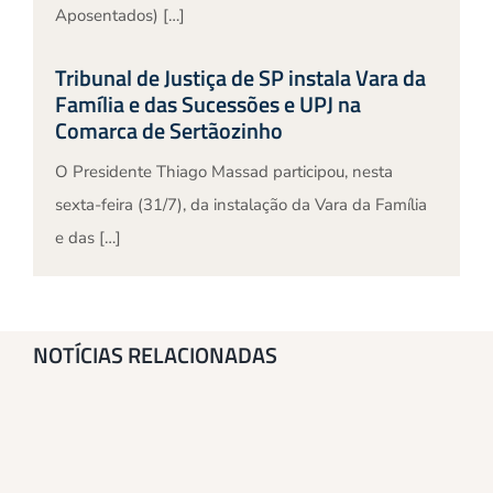
Aposentados) […]
Tribunal de Justiça de SP instala Vara da
Família e das Sucessões e UPJ na
Comarca de Sertãozinho
O Presidente Thiago Massad participou, nesta
sexta-feira (31/7), da instalação da Vara da Família
e das […]
NOTÍCIAS RELACIONADAS