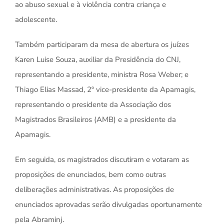
ao abuso sexual e à violência contra criança e
adolescente.
Também participaram da mesa de abertura os juízes
Karen Luise Souza, auxiliar da Presidência do CNJ,
representando a presidente, ministra Rosa Weber; e
Thiago Elias Massad, 2º vice-presidente da Apamagis,
representando o presidente da Associação dos
Magistrados Brasileiros (AMB) e a presidente da
Apamagis.
Em seguida, os magistrados discutiram e votaram as
proposições de enunciados, bem como outras
deliberações administrativas. As proposições de
enunciados aprovadas serão divulgadas oportunamente
pela Abraminj.