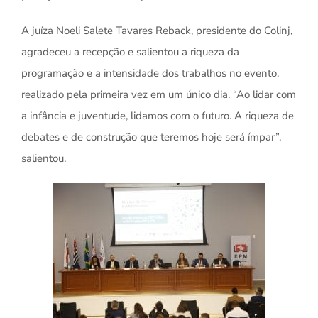
A juíza Noeli Salete Tavares Reback, presidente do Colinj,
agradeceu a recepção e salientou a riqueza da
programação e a intensidade dos trabalhos no evento,
realizado pela primeira vez em um único dia. “Ao lidar com
a infância e juventude, lidamos com o futuro. A riqueza de
debates e de construção que teremos hoje será ímpar”,
salientou.