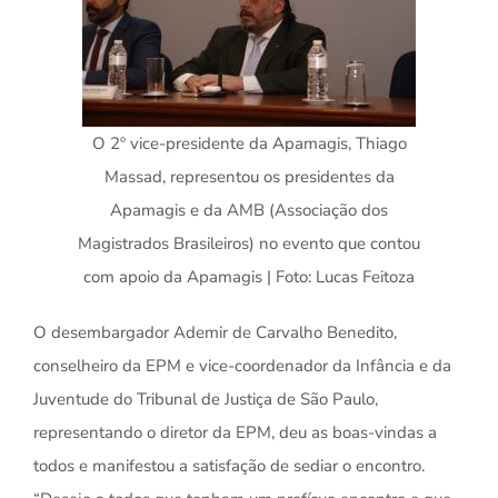
O 2º vice-presidente da Apamagis, Thiago
Massad, representou os presidentes da
Apamagis e da AMB (Associação dos
Magistrados Brasileiros) no evento que contou
com apoio da Apamagis | Foto: Lucas Feitoza
O desembargador Ademir de Carvalho Benedito,
conselheiro da EPM e vice-coordenador da Infância e da
Juventude do Tribunal de Justiça de São Paulo,
representando o diretor da EPM, deu as boas-vindas a
todos e manifestou a satisfação de sediar o encontro.