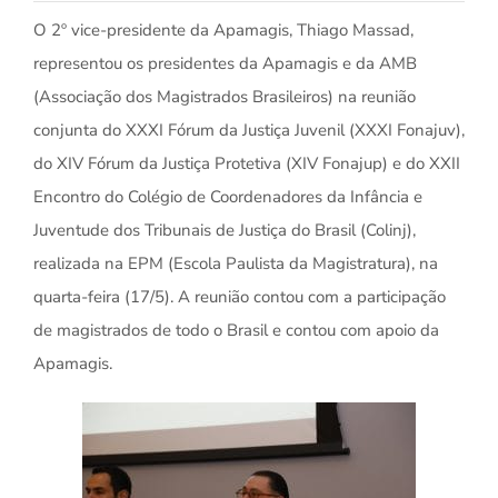
O 2º vice-presidente da Apamagis, Thiago Massad,
representou os presidentes da Apamagis e da AMB
(Associação dos Magistrados Brasileiros) na reunião
conjunta do XXXI Fórum da Justiça Juvenil (XXXI Fonajuv),
do XIV Fórum da Justiça Protetiva (XIV Fonajup) e do XXII
Encontro do Colégio de Coordenadores da Infância e
Juventude dos Tribunais de Justiça do Brasil (Colinj),
realizada na EPM (Escola Paulista da Magistratura), na
quarta-feira (17/5). A reunião contou com a participação
de magistrados de todo o Brasil e contou com apoio da
Apamagis.