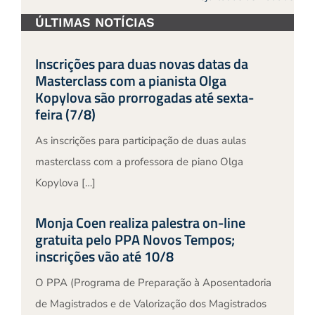
ÚLTIMAS NOTÍCIAS
Inscrições para duas novas datas da
Masterclass com a pianista Olga
Kopylova são prorrogadas até sexta-
feira (7/8)
As inscrições para participação de duas aulas
masterclass com a professora de piano Olga
Kopylova […]
Monja Coen realiza palestra on-line
gratuita pelo PPA Novos Tempos;
inscrições vão até 10/8
O PPA (Programa de Preparação à Aposentadoria
de Magistrados e de Valorização dos Magistrados