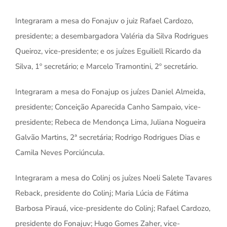
Integraram a mesa do Fonajuv o juiz Rafael Cardozo,
presidente; a desembargadora Valéria da Silva Rodrigues
Queiroz, vice-presidente; e os juízes Eguiliell Ricardo da
Silva, 1º secretário; e Marcelo Tramontini, 2º secretário.
Integraram a mesa do Fonajup os juízes Daniel Almeida,
presidente; Conceição Aparecida Canho Sampaio, vice-
presidente; Rebeca de Mendonça Lima, Juliana Nogueira
Galvão Martins, 2ª secretária; Rodrigo Rodrigues Dias e
Camila Neves Porciúncula.
Integraram a mesa do Colinj os juízes Noeli Salete Tavares
Reback, presidente do Colinj; Maria Lúcia de Fátima
Barbosa Pirauá, vice-presidente do Colinj; Rafael Cardozo,
presidente do Fonajuv; Hugo Gomes Zaher, vice-