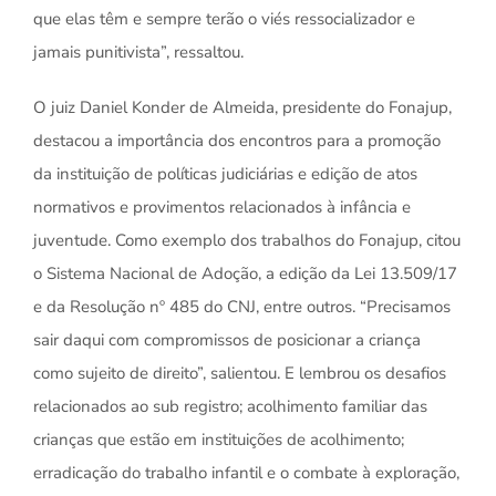
que elas têm e sempre terão o viés ressocializador e
jamais punitivista”, ressaltou.
O juiz Daniel Konder de Almeida, presidente do Fonajup,
destacou a importância dos encontros para a promoção
da instituição de políticas judiciárias e edição de atos
normativos e provimentos relacionados à infância e
juventude. Como exemplo dos trabalhos do Fonajup, citou
o Sistema Nacional de Adoção, a edição da Lei 13.509/17
e da Resolução nº 485 do CNJ, entre outros. “Precisamos
sair daqui com compromissos de posicionar a criança
como sujeito de direito”, salientou. E lembrou os desafios
relacionados ao sub registro; acolhimento familiar das
crianças que estão em instituições de acolhimento;
erradicação do trabalho infantil e o combate à exploração,