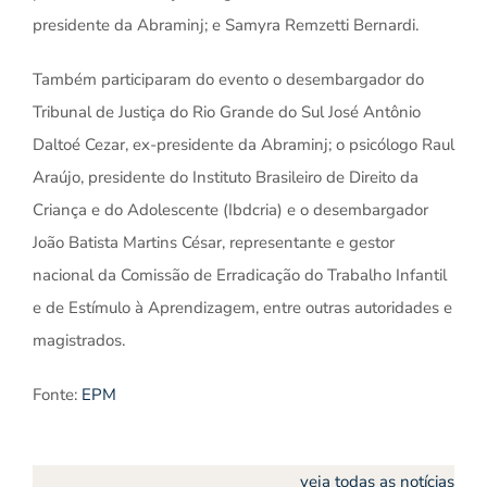
presidente da Abraminj; e Samyra Remzetti Bernardi.
Também participaram do evento o desembargador do
Tribunal de Justiça do Rio Grande do Sul José Antônio
Daltoé Cezar, ex-presidente da Abraminj; o psicólogo Raul
Araújo, presidente do Instituto Brasileiro de Direito da
Criança e do Adolescente (Ibdcria) e o desembargador
João Batista Martins César, representante e gestor
nacional da Comissão de Erradicação do Trabalho Infantil
e de Estímulo à Aprendizagem, entre outras autoridades e
magistrados.
Fonte:
EPM
veja todas as notícias