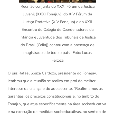
Reunião conjunta do XXXI Fórum da Justiça
Juvenil (XXXI Fonajuv), do XIV Fórum da
Justiça Protetiva (XIV Fonajup) e do XXII
Encontro do Colégio de Coordenadores da
Infância e Juventude dos Tribunais de Justiça
do Brasil (Colinj) contou com a presença de
magistrados de todo o país | Foto: Lucas
Feitoza
O juiz Rafael Souza Cardozo, presidente do Fonajuv,
lembrou que a reunião se realiza em prol do melhor
interesse da criança e do adolescente. “Reafirmamos as
garantias, os preceitos constitucionais e, no âmbito do
Fonajuv, que atua especificamente na área socioeducativa
e na execução de medidas socioeducativas, no sentido de