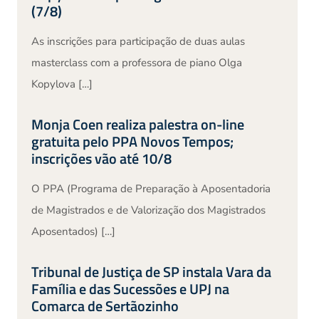
(7/8)
As inscrições para participação de duas aulas
masterclass com a professora de piano Olga
Kopylova […]
Monja Coen realiza palestra on-line
gratuita pelo PPA Novos Tempos;
inscrições vão até 10/8
O PPA (Programa de Preparação à Aposentadoria
de Magistrados e de Valorização dos Magistrados
Aposentados) […]
Tribunal de Justiça de SP instala Vara da
Família e das Sucessões e UPJ na
Comarca de Sertãozinho