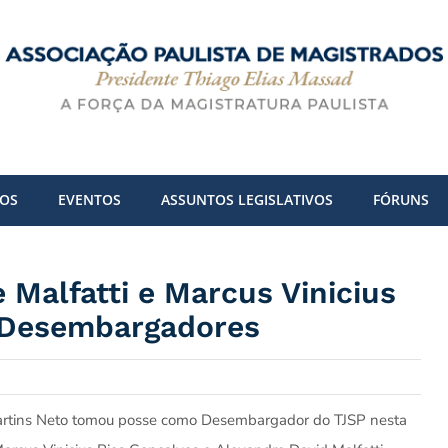
DOS
EVENTOS
ASSUNTOS LEGISLATIVOS
FÓRUNS
 Malfatti e Marcus Vinicius
 Desembargadores
artins Neto tomou posse como Desembargador do TJSP nesta