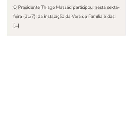
O Presidente Thiago Massad participou, nesta sexta-
feira (31/7), da instalação da Vara da Família e das
[…]