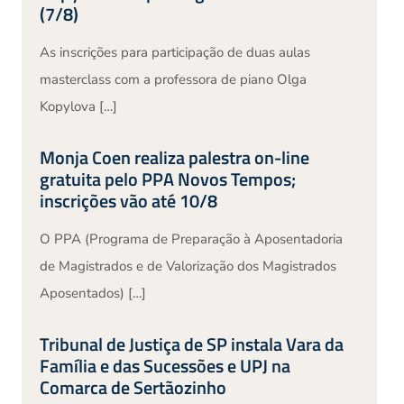
(7/8)
As inscrições para participação de duas aulas
masterclass com a professora de piano Olga
Kopylova […]
Monja Coen realiza palestra on-line
gratuita pelo PPA Novos Tempos;
inscrições vão até 10/8
O PPA (Programa de Preparação à Aposentadoria
de Magistrados e de Valorização dos Magistrados
Aposentados) […]
Tribunal de Justiça de SP instala Vara da
Família e das Sucessões e UPJ na
Comarca de Sertãozinho