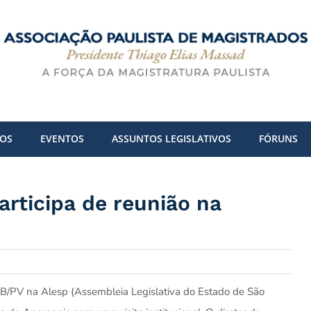
DOS
EVENTOS
ASSUNTOS LEGISLATIVOS
FÓRUNS
articipa de reunião na
oB/PV na Alesp (Assembleia Legislativa do Estado de São