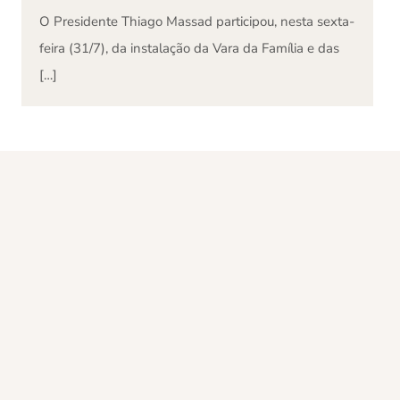
O Presidente Thiago Massad participou, nesta sexta-
feira (31/7), da instalação da Vara da Família e das
[…]