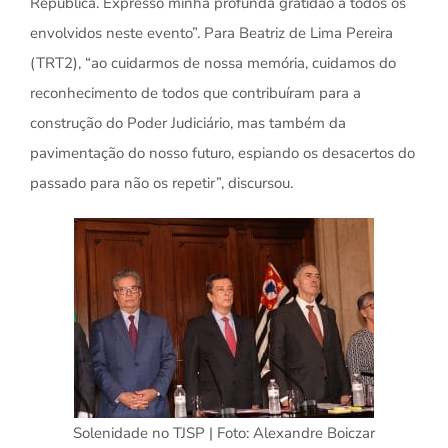
República. Expresso minha profunda gratidão a todos os
envolvidos neste evento”. Para Beatriz de Lima Pereira
(TRT2), “ao cuidarmos de nossa memória, cuidamos do
reconhecimento de todos que contribuíram para a
construção do Poder Judiciário, mas também da
pavimentação do nosso futuro, espiando os desacertos do
passado para não os repetir”, discursou.
Solenidade no TJSP | Foto: Alexandre Boiczar