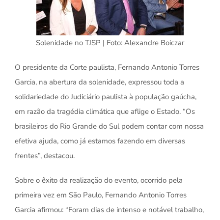
Solenidade no TJSP | Foto: Alexandre Boiczar
O presidente da Corte paulista, Fernando Antonio Torres
Garcia, na abertura da solenidade, expressou toda a
solidariedade do Judiciário paulista à população gaúcha,
em razão da tragédia climática que aflige o Estado. “Os
brasileiros do Rio Grande do Sul podem contar com nossa
efetiva ajuda, como já estamos fazendo em diversas
frentes”, destacou.
Sobre o êxito da realização do evento, ocorrido pela
primeira vez em São Paulo, Fernando Antonio Torres
Garcia afirmou: “Foram dias de intenso e notável trabalho,