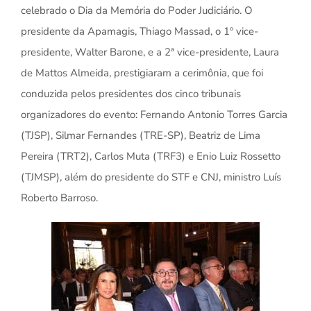
celebrado o Dia da Memória do Poder Judiciário. O
presidente da Apamagis, Thiago Massad, o 1º vice-
presidente, Walter Barone, e a 2ª vice-presidente, Laura
de Mattos Almeida, prestigiaram a cerimônia, que foi
conduzida pelos presidentes dos cinco tribunais
organizadores do evento: Fernando Antonio Torres Garcia
(TJSP), Silmar Fernandes (TRE-SP), Beatriz de Lima
Pereira (TRT2), Carlos Muta (TRF3) e Enio Luiz Rossetto
(TJMSP), além do presidente do STF e CNJ, ministro Luís
Roberto Barroso.