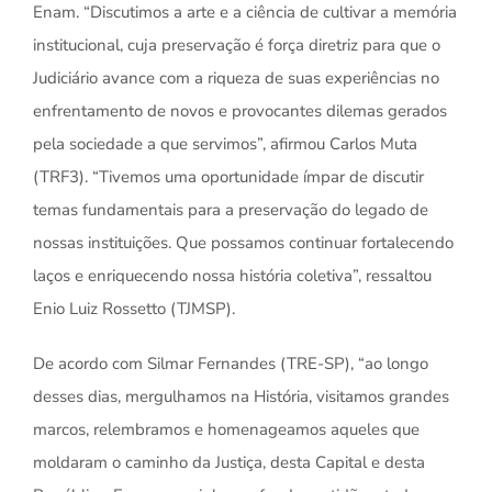
Enam. “Discutimos a arte e a ciência de cultivar a memória
institucional, cuja preservação é força diretriz para que o
Judiciário avance com a riqueza de suas experiências no
enfrentamento de novos e provocantes dilemas gerados
pela sociedade a que servimos”, afirmou Carlos Muta
(TRF3). “Tivemos uma oportunidade ímpar de discutir
temas fundamentais para a preservação do legado de
nossas instituições. Que possamos continuar fortalecendo
laços e enriquecendo nossa história coletiva”, ressaltou
Enio Luiz Rossetto (TJMSP).
De acordo com Silmar Fernandes (TRE-SP), “ao longo
desses dias, mergulhamos na História, visitamos grandes
marcos, relembramos e homenageamos aqueles que
moldaram o caminho da Justiça, desta Capital e desta