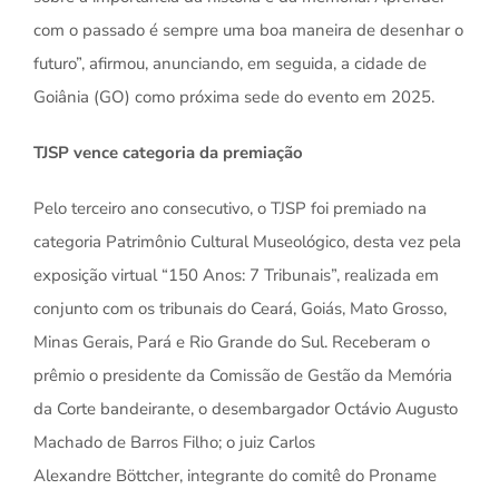
com o passado é sempre uma boa maneira de desenhar o
futuro”, afirmou, anunciando, em seguida, a cidade de
Goiânia (GO) como próxima sede do evento em 2025.
TJSP vence categoria da premiação
Pelo terceiro ano consecutivo, o TJSP foi premiado na
categoria Patrimônio Cultural Museológico, desta vez pela
exposição virtual “150 Anos: 7 Tribunais”, realizada em
conjunto com os tribunais do Ceará, Goiás, Mato Grosso,
Minas Gerais, Pará e Rio Grande do Sul. Receberam o
prêmio o presidente da Comissão de Gestão da Memória
da Corte bandeirante, o desembargador Octávio Augusto
Machado de Barros Filho; o juiz Carlos
Alexandre Böttcher, integrante do comitê do Proname