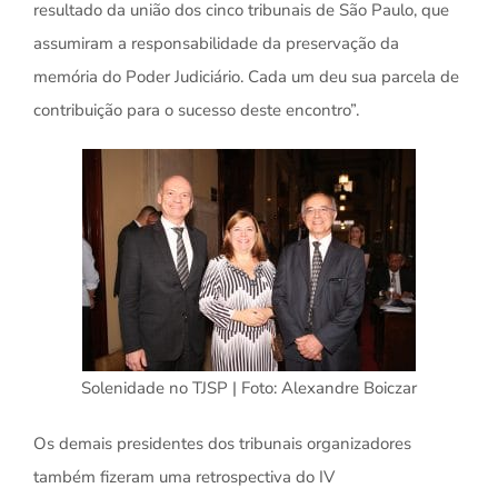
resultado da união dos cinco tribunais de São Paulo, que
assumiram a responsabilidade da preservação da
memória do Poder Judiciário. Cada um deu sua parcela de
contribuição para o sucesso deste encontro”.
Solenidade no TJSP | Foto: Alexandre Boiczar
Os demais presidentes dos tribunais organizadores
também fizeram uma retrospectiva do IV