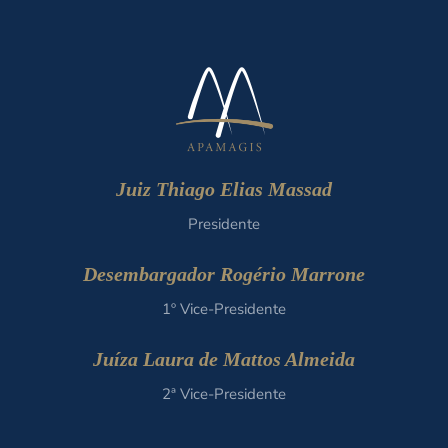
Juiz Thiago Elias Massad
Presidente
Desembargador Rogério Marrone
1º Vice-Presidente
Juíza Laura de Mattos Almeida
2ª Vice-Presidente