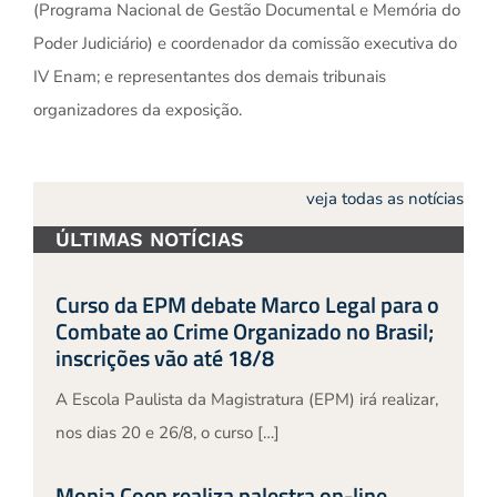
(Programa Nacional de Gestão Documental e Memória do
Poder Judiciário) e coordenador da comissão executiva do
IV Enam; e representantes dos demais tribunais
organizadores da exposição.
veja todas as notícias
ÚLTIMAS NOTÍCIAS
Curso da EPM debate Marco Legal para o
Combate ao Crime Organizado no Brasil;
inscrições vão até 18/8
A Escola Paulista da Magistratura (EPM) irá realizar,
nos dias 20 e 26/8, o curso […]
Monja Coen realiza palestra on-line