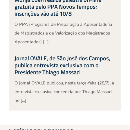
gratuita pelo PPA Novos Tempos;
inscrições vão até 10/8
O PPA (Programa de Preparação à Aposentadoria
de Magistrados e de Valorização dos Magistrados
Aposentados) […]
Jornal OVALE, de São José dos Campos,
publica entrevista exclusiva com o
Presidente Thiago Massad
O jornal OVALE publicou, nesta terça-feira (28/7), a
entrevista exclusiva concedida por Thiago Massad
no […]