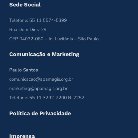
Sede Social
Telefone: 55 11 5574-5399
Rua Dom Diniz 29
CEP 04032-080 – Jd. Luzitânia – São Paulo
Comunicação e Marketing
Paulo Santos
comunicacao@apamagis.org.br
marketing@apamagis.org.br
Telefone: 55 11 3292-2200 R. 2252
Política de Privacidade
Imprensa