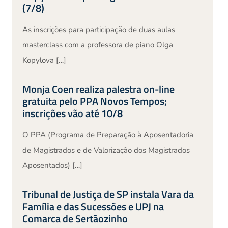
(7/8)
As inscrições para participação de duas aulas
masterclass com a professora de piano Olga
Kopylova […]
Monja Coen realiza palestra on-line
gratuita pelo PPA Novos Tempos;
inscrições vão até 10/8
O PPA (Programa de Preparação à Aposentadoria
de Magistrados e de Valorização dos Magistrados
Aposentados) […]
Tribunal de Justiça de SP instala Vara da
Família e das Sucessões e UPJ na
Comarca de Sertãozinho