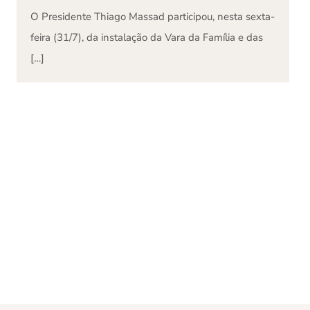
O Presidente Thiago Massad participou, nesta sexta-
feira (31/7), da instalação da Vara da Família e das
[…]