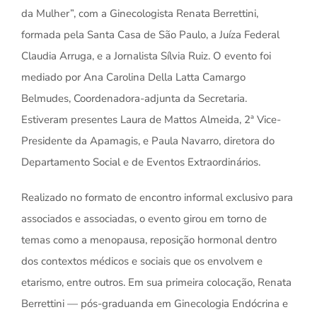
da Mulher”, com a Ginecologista Renata Berrettini,
formada pela Santa Casa de São Paulo, a Juíza Federal
Claudia Arruga, e a Jornalista Sílvia Ruiz. O evento foi
mediado por Ana Carolina Della Latta Camargo
Belmudes, Coordenadora-adjunta da Secretaria.
Estiveram presentes Laura de Mattos Almeida, 2ª Vice-
Presidente da Apamagis, e Paula Navarro, diretora do
Departamento Social e de Eventos Extraordinários.
Realizado no formato de encontro informal exclusivo para
associados e associadas, o evento girou em torno de
temas como a menopausa, reposição hormonal dentro
dos contextos médicos e sociais que os envolvem e
etarismo, entre outros. Em sua primeira colocação, Renata
Berrettini — pós-graduanda em Ginecologia Endócrina e