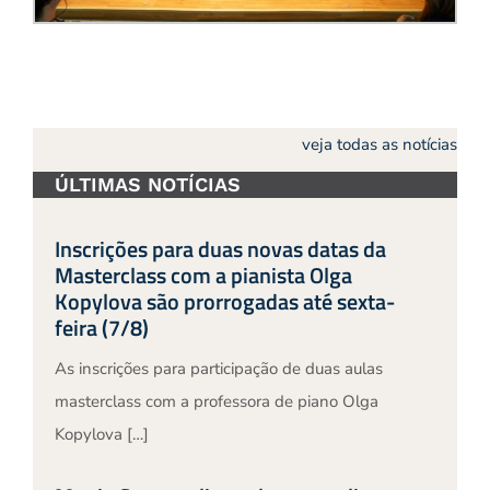
veja todas as notícias
ÚLTIMAS NOTÍCIAS
Inscrições para duas novas datas da
Masterclass com a pianista Olga
Kopylova são prorrogadas até sexta-
feira (7/8)
As inscrições para participação de duas aulas
masterclass com a professora de piano Olga
Kopylova […]