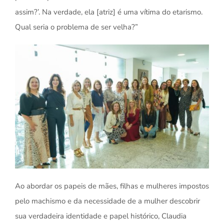
assim?’. Na verdade, ela [atriz] é uma vítima do etarismo.
Qual seria o problema de ser velha?”
Ao abordar os papeis de mães, filhas e mulheres impostos
pelo machismo e da necessidade de a mulher descobrir
sua verdadeira identidade e papel histórico, Claudia