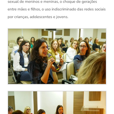
sexual de meninos e meninas, o choque de gerações
entre mães e filhos, o uso indiscriminado das redes sociais
por crianças, adolescentes e jovens.