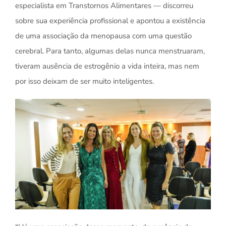
especialista em Transtornos Alimentares — discorreu
sobre sua experiência profissional e apontou a existência
de uma associação da menopausa com uma questão
cerebral. Para tanto, algumas delas nunca menstruaram,
tiveram ausência de estrogênio a vida inteira, mas nem
por isso deixam de ser muito inteligentes.