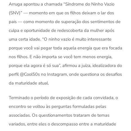
Arruga apontou a chamada “Síndrome do Ninho Vazio
(SNV)” — momento em que os filhos deixam o lar dos
pais — como momento de superação dos sentimentos de
culpa e oportunidade de redescoberta da mulher após
uma certa idade. “O ninho vazio é muito interessante
porque você vai pegar toda aquela energia que era focada
nos filhos. E não importa se você tem menos energia,
porque ela agora é só sua”, afirmou a juíza, idealizadora do
perfil @Cool50s no Instagram, onde questiona os desafios
da maturidade atual.
Terminado o período de exposição de cada convidada, o
encontro se voltou às perguntas formuladas pelas
associadas. Os questionamentos trataram de temas
variados, entre eles o descompasso entre a maturidade