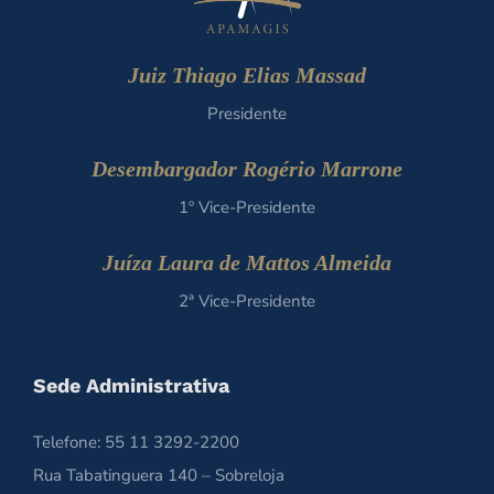
Juiz Thiago Elias Massad
Presidente
Desembargador Rogério Marrone
1º Vice-Presidente
Juíza Laura de Mattos Almeida
2ª Vice-Presidente
Sede Administrativa
Telefone: 55 11 3292-2200
Rua Tabatinguera 140 – Sobreloja