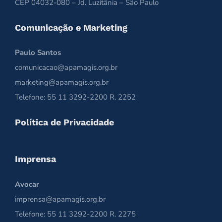
CEP 04032-080 – Jd. Luzitânia – São Paulo
Comunicação e Marketing
Paulo Santos
comunicacao@apamagis.org.br
marketing@apamagis.org.br
Telefone: 55 11 3292-2200 R. 2252
Política de Privacidade
Imprensa
Avocar
imprensa@apamagis.org.br
Telefone: 55 11 3292-2200 R. 2275