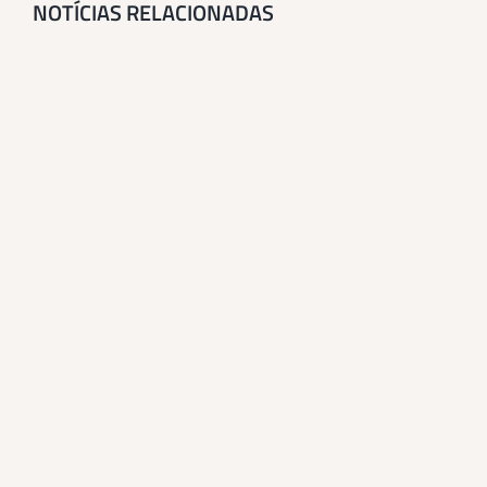
NOTÍCIAS RELACIONADAS