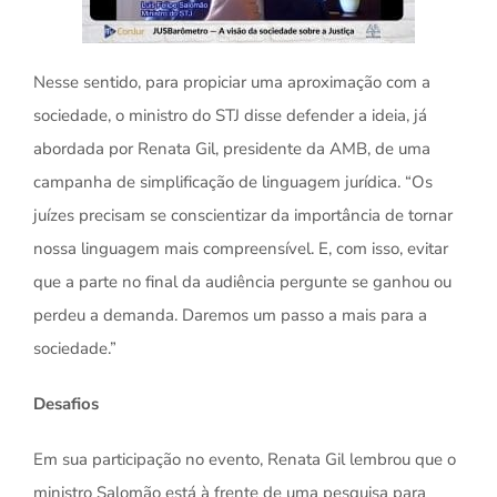
Nesse sentido, para propiciar uma aproximação com a
sociedade, o ministro do STJ disse defender a ideia, já
abordada por Renata Gil, presidente da AMB, de uma
campanha de simplificação de linguagem jurídica. “Os
juízes precisam se conscientizar da importância de tornar
nossa linguagem mais compreensível. E, com isso, evitar
que a parte no final da audiência pergunte se ganhou ou
perdeu a demanda. Daremos um passo a mais para a
sociedade.”
Desafios
Em sua participação no evento, Renata Gil lembrou que o
ministro Salomão está à frente de uma pesquisa para