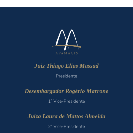
Juiz Thiago Elias Massad
Presidente
Desembargador Rogério Marrone
1º Vice-Presidente
Juíza Laura de Mattos Almeida
2ª Vice-Presidente