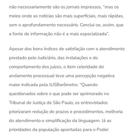
não necessariamente são os jornais impressos, “mas os
meios onde as notícias são mais superficiais, mais rápidas,
sem o aprofundamento necessário. Conclui-se, assim, que
a fonte de informação não é a mais especializada”.
Apesar dos bons índices de satisfação com o atendimento
prestado pelo Judiciário, das instalações e do
comportamento dos juízes, o item celeridade do
andamento processual teve uma percepção negativa
maior indicada pela JUSBarômetro. “Quando
questionados sobre o que pode ser aprimorado no
Tribunal de Justiça de São Paulo, os entrevistados
priorizaram redução de prazos e procedimentos, melhoria
do atendimento e simplificação da linguagem. Já as
prioridades da população apontadas para o Poder