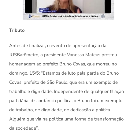
Tributo
Antes de finalizar, o evento de apresentação da
JUSBarômetro, a presidente Vanessa Mateus prestou
homenagem ao prefeito Bruno Covas, que morreu no
domingo, 15/5: “Estamos de luto pela perda do Bruno
Covas, prefeito de São Paulo, que era um exemplo de
trabalho e dignidade. Independente de qualquer filiação
partidária, discordância política, o Bruno foi um exemplo
de trabalho, de dignidade, de dedicação à política.
Alguém que via na política uma forma de transformação
da sociedade”.