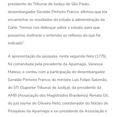
presidente do Tribunal de Justiça de São Paulo,
desembargador Geraldo Pinheiro Franco, afirmou que iria
encaminhar os resultados do estudo à administração da
Corte: “Iremos nos debruçar sobre o estudo, para que
possamos melhorar e entender os reflexos do que foi
indicado”.
A apresentação da pesquisa, nesta segunda-feira (17/5),
foi comandada pela presidente da Apamagis, Vanessa
Mateus, e contou com a participação do desembargador
Geraldo Pinheiro Franco; do ministro Luís Felipe Salomão,
do STJ (Superior Tribunal de Justiça); da presidente da
AMB (Associação dos Magistrados Brasileiros) Renata Gil;
do juiz Jayme de Oliveira Neto, coordenador do Núcleo de
Pesquisas da Apamagis e ex-presidente da Associação e