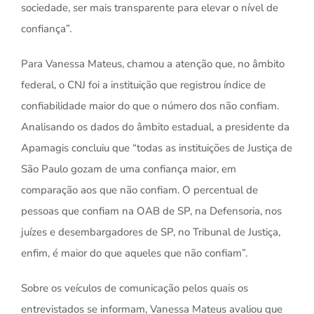
sociedade, ser mais transparente para elevar o nível de
confiança”.
Para Vanessa Mateus, chamou a atenção que, no âmbito
federal, o CNJ foi a instituição que registrou índice de
confiabilidade maior do que o número dos não confiam.
Analisando os dados do âmbito estadual, a presidente da
Apamagis concluiu que “todas as instituições de Justiça de
São Paulo gozam de uma confiança maior, em
comparação aos que não confiam. O percentual de
pessoas que confiam na OAB de SP, na Defensoria, nos
juízes e desembargadores de SP, no Tribunal de Justiça,
enfim, é maior do que aqueles que não confiam”.
Sobre os veículos de comunicação pelos quais os
entrevistados se informam, Vanessa Mateus avaliou que