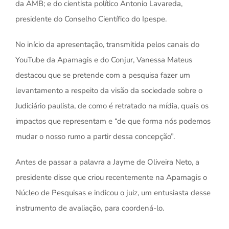
da AMB; e do cientista político Antonio Lavareda,
presidente do Conselho Científico do Ipespe.
No início da apresentação, transmitida pelos canais do
YouTube da Apamagis e do Conjur, Vanessa Mateus
destacou que se pretende com a pesquisa fazer um
levantamento a respeito da visão da sociedade sobre o
Judiciário paulista, de como é retratado na mídia, quais os
impactos que representam e “de que forma nós podemos
mudar o nosso rumo a partir dessa concepção”.
Antes de passar a palavra a Jayme de Oliveira Neto, a
presidente disse que criou recentemente na Apamagis o
Núcleo de Pesquisas e indicou o juiz, um entusiasta desse
instrumento de avaliação, para coordená-lo.