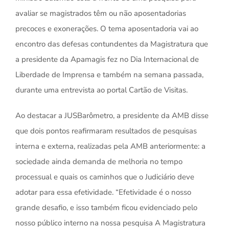
avaliar se magistrados têm ou não aposentadorias
precoces e exonerações. O tema aposentadoria vai ao
encontro das defesas contundentes da Magistratura que
a presidente da Apamagis fez no Dia Internacional de
Liberdade de Imprensa e também na semana passada,
durante uma entrevista ao portal Cartão de Visitas.
Ao destacar a JUSBarômetro, a presidente da AMB disse
que dois pontos reafirmaram resultados de pesquisas
interna e externa, realizadas pela AMB anteriormente: a
sociedade ainda demanda de melhoria no tempo
processual e quais os caminhos que o Judiciário deve
adotar para essa efetividade. “Efetividade é o nosso
grande desafio, e isso também ficou evidenciado pelo
nosso público interno na nossa pesquisa A Magistratura