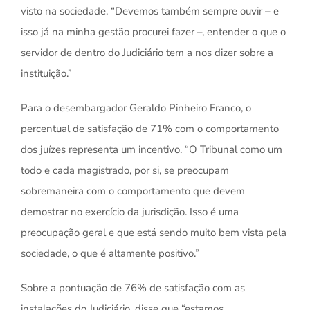
visto na sociedade. “Devemos também sempre ouvir – e
isso já na minha gestão procurei fazer –, entender o que o
servidor de dentro do Judiciário tem a nos dizer sobre a
instituição.”
Para o desembargador Geraldo Pinheiro Franco, o
percentual de satisfação de 71% com o comportamento
dos juízes representa um incentivo. “O Tribunal como um
todo e cada magistrado, por si, se preocupam
sobremaneira com o comportamento que devem
demostrar no exercício da jurisdição. Isso é uma
preocupação geral e que está sendo muito bem vista pela
sociedade, o que é altamente positivo.”
Sobre a pontuação de 76% de satisfação com as
instalações do Judiciário, disse que “estamos