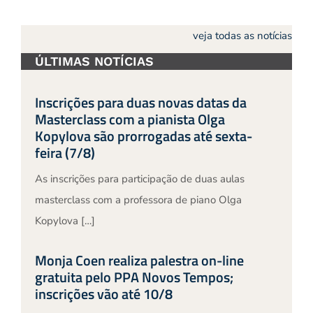
veja todas as notícias
ÚLTIMAS NOTÍCIAS
Inscrições para duas novas datas da
Masterclass com a pianista Olga
Kopylova são prorrogadas até sexta-
feira (7/8)
As inscrições para participação de duas aulas
masterclass com a professora de piano Olga
Kopylova […]
Monja Coen realiza palestra on-line
gratuita pelo PPA Novos Tempos;
inscrições vão até 10/8