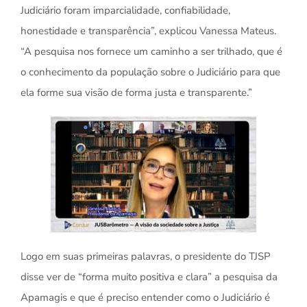
Judiciário foram imparcialidade, confiabilidade,
honestidade e transparência”, explicou Vanessa Mateus.
“A pesquisa nos fornece um caminho a ser trilhado, que é
o conhecimento da população sobre o Judiciário para que
ela forme sua visão de forma justa e transparente.”
Logo em suas primeiras palavras, o presidente do TJSP
disse ver de “forma muito positiva e clara” a pesquisa da
Apamagis e que é preciso entender como o Judiciário é