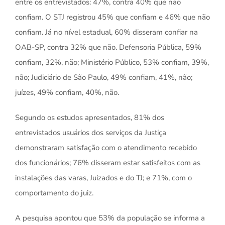
entre os entrevistados: 47%, contra 40% que não
confiam. O STJ registrou 45% que confiam e 46% que não
confiam. Já no nível estadual, 60% disseram confiar na
OAB-SP, contra 32% que não. Defensoria Pública, 59%
confiam, 32%, não; Ministério Público, 53% confiam, 39%,
não; Judiciário de São Paulo, 49% confiam, 41%, não;
juízes, 49% confiam, 40%, não.
Segundo os estudos apresentados, 81% dos
entrevistados usuários dos serviços da Justiça
demonstraram satisfação com o atendimento recebido
dos funcionários; 76% disseram estar satisfeitos com as
instalações das varas, Juizados e do TJ; e 71%, com o
comportamento do juiz.
A pesquisa apontou que 53% da população se informa a