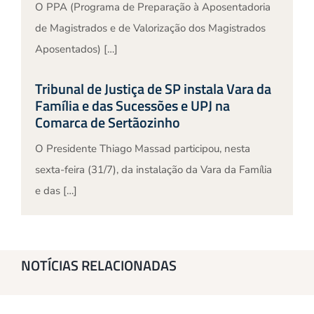
O PPA (Programa de Preparação à Aposentadoria
de Magistrados e de Valorização dos Magistrados
Aposentados) […]
Tribunal de Justiça de SP instala Vara da
Família e das Sucessões e UPJ na
Comarca de Sertãozinho
O Presidente Thiago Massad participou, nesta
sexta-feira (31/7), da instalação da Vara da Família
e das […]
NOTÍCIAS RELACIONADAS