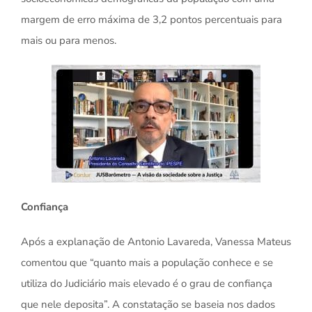
margem de erro máxima de 3,2 pontos percentuais para
mais ou para menos.
Confiança
Após a explanação de Antonio Lavareda, Vanessa Mateus
comentou que “quanto mais a população conhece e se
utiliza do Judiciário mais elevado é o grau de confiança
que nele deposita”. A constatação se baseia nos dados