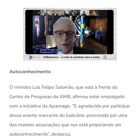
Autoconhecimento
O ministro Luís Felipe Salomão, que está à frente do
Centro de Pesquisas da AMB, afirmou estar empolgado
com a iniciativa da Apamagis. “E agradecido por participar
desse evento marcante do Judiciário, promovido por uma
das maiores associações que nos está propiciando um
autoconhecimento”, destacou.