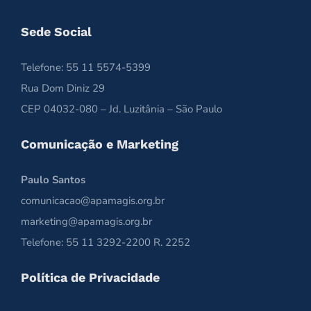
Sede Social
Telefone: 55 11 5574-5399
Rua Dom Diniz 29
CEP 04032-080 – Jd. Luzitânia – São Paulo
Comunicação e Marketing
Paulo Santos
comunicacao@apamagis.org.br
marketing@apamagis.org.br
Telefone: 55 11 3292-2200 R. 2252
Política de Privacidade