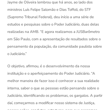
Jayme de Oliveira lembrou que há anos, ao lado dos
ministros Luís Felipe Salomão e Dias Toffoli, do STF
(Supremo Tribunal Federal), deu início a uma série de
estudos e pesquisas sobre o Poder Judiciário, duas delas
realizadas na AMB. “E agora realizamos a JUSBarômetro
em São Paulo, com a apresentação de resultados sobre o
pensamento da população, da comunidade paulista sobre
o Judiciário.”
O objetivo, afirmou, é o desenvolvimento da nossa
instituição e o aperfeiçoamento do Poder Judiciário. “A
melhor maneira de fazer isso é conhecer a sua realidade
interna, saber o que as pessoas estão pensando sobre o
Judiciário, identificando os problemas, os gargalos. A partir
daí, começarmos a modificar nosso sistema de Justiça,