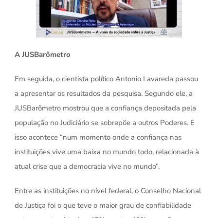
A JUSBarômetro
Em seguida, o cientista político Antonio Lavareda passou
a apresentar os resultados da pesquisa. Segundo ele, a
JUSBarômetro mostrou que a confiança depositada pela
população no Judiciário se sobrepõe a outros Poderes. E
isso acontece “num momento onde a confiança nas
instituições vive uma baixa no mundo todo, relacionada à
atual crise que a democracia vive no mundo”.
Entre as instituições no nível federal, o Conselho Nacional
de Justiça foi o que teve o maior grau de confiabilidade