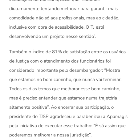
diuturnamente tentando melhorar para garantir mais
comodidade não só aos profissionais, mas ao cidadão,
inclusive com obra de acessibilidade. O TJ está
desenvolvendo um projeto nesse sentido”.
Também o índice de 81% de satisfação entre os usuários
de Justiça com o atendimento dos funcionários foi
considerado importante pelo desembargador: “Mostra
que estamos no bom caminho, que nunca vai terminar.
Todos os dias temos que melhorar esse bom caminho,
mas é preciso entender que estamos numa trajetória
altamente positiva”. Ao encerrar sua participação, o
presidente do TJSP agradeceu e parabenizou a Apamagis
pela iniciativa de executar esse trabalho: “É só assim que
poderemos melhorar a nossa jurisdição”.