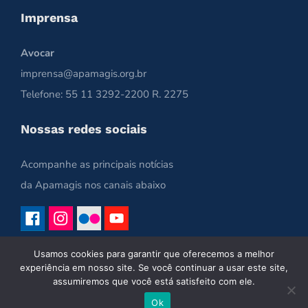
Imprensa
Avocar
imprensa@apamagis.org.br
Telefone: 55 11 3292-2200 R. 2275
Nossas redes sociais
Acompanhe as principais notícias
da Apamagis nos canais abaixo
Usamos cookies para garantir que oferecemos a melhor
experiência em nosso site. Se você continuar a usar este site,
assumiremos que você está satisfeito com ele.
Ok