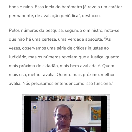
bons e ruins. Essa ideia do barômetro já revela um caráter
permanente, de avaliação periódica”, destacou.
Pelos números da pesquisa, segundo o ministro, nota-se
que não há uma certeza, uma verdade absoluta. “Às
vezes, observamos uma série de críticas injustas ao
Judiciário, mas os números revelam que a Justiça, quanto
mais próxima do cidadão, mais bem avaliada é. Quem
mais usa, melhor avalia. Quanto mais próximo, melhor
avalia. Nós precisamos entender como isso funciona.”