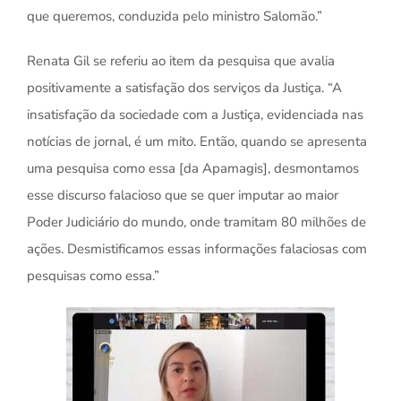
que queremos, conduzida pelo ministro Salomão.”
Renata Gil se referiu ao item da pesquisa que avalia
positivamente a satisfação dos serviços da Justiça. “A
insatisfação da sociedade com a Justiça, evidenciada nas
notícias de jornal, é um mito. Então, quando se apresenta
uma pesquisa como essa [da Apamagis], desmontamos
esse discurso falacioso que se quer imputar ao maior
Poder Judiciário do mundo, onde tramitam 80 milhões de
ações. Desmistificamos essas informações falaciosas com
pesquisas como essa.”