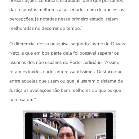
nossas ações, condutas, estruturas, para que possamos
dar respostas melhores à sociedade, a fim de que essas
percepções, já notadas nesse primeiro estudo, sejam
melhoradas no decorrer do tempo.”
O diferencial dessa pesquisa, segundo Jayme de Oliveira
Neto, é que em boa parte dela foi possível separar os
usuários dos não usuários do Poder Judiciário. “Assim,
foram extraídos dados interessantíssimos. Destaco que
entre aqueles que usam ou que já usaram o sistema de
Justiça as avaliações são bem melhores do que os que
não usaram.”