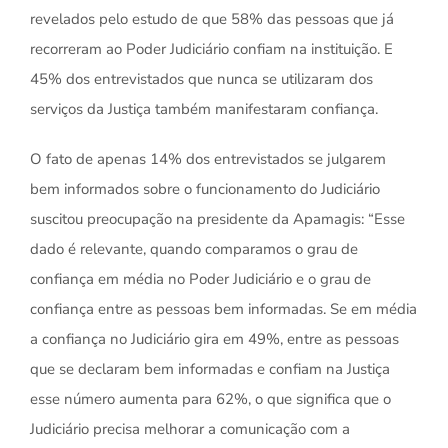
revelados pelo estudo de que 58% das pessoas que já
recorreram ao Poder Judiciário confiam na instituição. E
45% dos entrevistados que nunca se utilizaram dos
serviços da Justiça também manifestaram confiança.
O fato de apenas 14% dos entrevistados se julgarem
bem informados sobre o funcionamento do Judiciário
suscitou preocupação na presidente da Apamagis: “Esse
dado é relevante, quando comparamos o grau de
confiança em média no Poder Judiciário e o grau de
confiança entre as pessoas bem informadas. Se em média
a confiança no Judiciário gira em 49%, entre as pessoas
que se declaram bem informadas e confiam na Justiça
esse número aumenta para 62%, o que significa que o
Judiciário precisa melhorar a comunicação com a