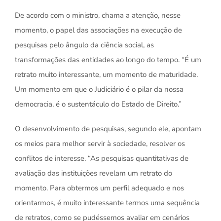
De acordo com o ministro, chama a atenção, nesse
momento, o papel das associações na execução de
pesquisas pelo ângulo da ciência social, as
transformações das entidades ao longo do tempo. “É um
retrato muito interessante, um momento de maturidade.
Um momento em que o Judiciário é o pilar da nossa
democracia, é o sustentáculo do Estado de Direito.”
O desenvolvimento de pesquisas, segundo ele, apontam
os meios para melhor servir à sociedade, resolver os
conflitos de interesse. “As pesquisas quantitativas de
avaliação das instituições revelam um retrato do
momento. Para obtermos um perfil adequado e nos
orientarmos, é muito interessante termos uma sequência
de retratos, como se pudéssemos avaliar em cenários