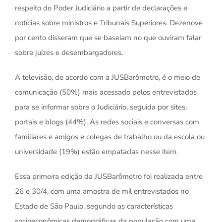
respeito do Poder Judiciário a partir de declarações e
notícias sobre ministros e Tribunais Superiores. Dezenove
por cento disseram que se baseiam no que ouviram falar
sobre juízes e desembargadores.
A televisão, de acordo com a JUSBarômetro, é o meio de
comunicação (50%) mais acessado pelos entrevistados
para se informar sobre o Judiciário, seguida por sites,
portais e blogs (44%). As redes sociais e conversas com
familiares e amigos e colegas de trabalho ou da escola ou
universidade (19%) estão empatadas nesse item.
Essa primeira edição da JUSBarômetro foi realizada entre
26 e 30/4, com uma amostra de mil entrevistados no
Estado de São Paulo, segundo as características
socioeconômicas demográficas da população com uma