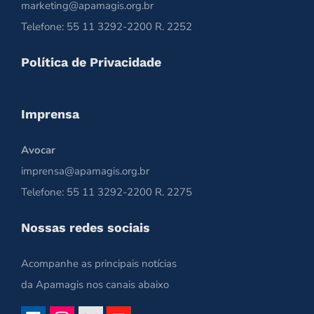
marketing@apamagis.org.br
Telefone: 55 11 3292-2200 R. 2252
Política de Privacidade
Imprensa
Avocar
imprensa@apamagis.org.br
Telefone: 55 11 3292-2200 R. 2275
Nossas redes sociais
Acompanhe as principais notícias
da Apamagis nos canais abaixo