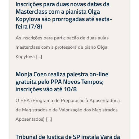
Inscrições para duas novas datas da
Masterclass com a pianista Olga
Kopylova são prorrogadas até sexta-
feira (7/8)
As inscrições para participação de duas aulas
masterclass com a professora de piano Olga
Kopylova […]
Monja Coen realiza palestra on-line
gratuita pelo PPA Novos Tempos;
inscrições vão até 10/8
O PPA (Programa de Preparação à Aposentadoria
de Magistrados e de Valorização dos Magistrados
Aposentados) […]
Tribunal de Justiça de SP instala Vara da