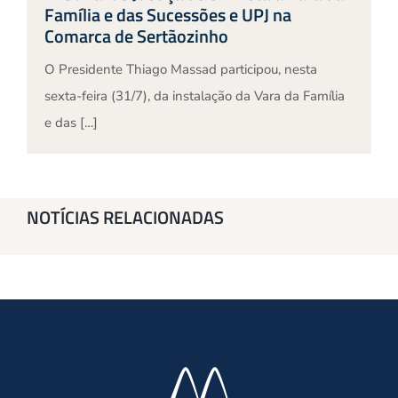
Família e das Sucessões e UPJ na
Comarca de Sertãozinho
O Presidente Thiago Massad participou, nesta
sexta-feira (31/7), da instalação da Vara da Família
e das […]
NOTÍCIAS RELACIONADAS