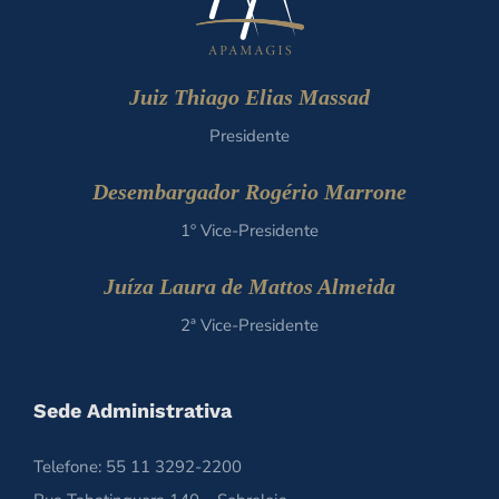
Juiz Thiago Elias Massad
Presidente
Desembargador Rogério Marrone
1º Vice-Presidente
Juíza Laura de Mattos Almeida
2ª Vice-Presidente
Sede Administrativa
Telefone: 55 11 3292-2200