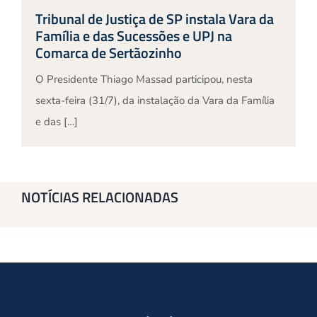
Tribunal de Justiça de SP instala Vara da
Família e das Sucessões e UPJ na
Comarca de Sertãozinho
O Presidente Thiago Massad participou, nesta
sexta-feira (31/7), da instalação da Vara da Família
e das […]
NOTÍCIAS RELACIONADAS