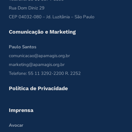
Rua Dom Diniz 29
CEP 04032-080 – Jd. Luzitânia – São Paulo
Comunicação e Marketing
Paulo Santos
comunicacao@apamagis.org.br
marketing@apamagis.org.br
Telefone: 55 11 3292-2200 R. 2252
Política de Privacidade
Imprensa
Avocar