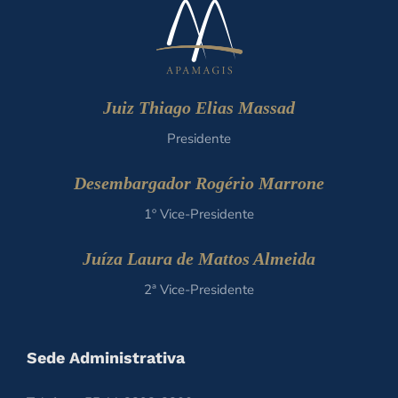
Juiz Thiago Elias Massad
Presidente
Desembargador Rogério Marrone
1º Vice-Presidente
Juíza Laura de Mattos Almeida
2ª Vice-Presidente
Sede Administrativa