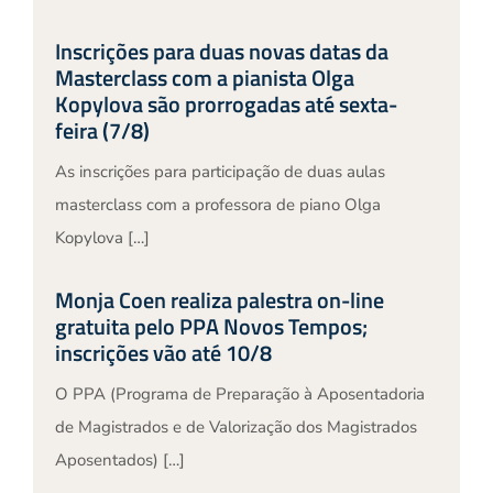
Inscrições para duas novas datas da
Masterclass com a pianista Olga
Kopylova são prorrogadas até sexta-
feira (7/8)
As inscrições para participação de duas aulas
masterclass com a professora de piano Olga
Kopylova […]
Monja Coen realiza palestra on-line
gratuita pelo PPA Novos Tempos;
inscrições vão até 10/8
O PPA (Programa de Preparação à Aposentadoria
de Magistrados e de Valorização dos Magistrados
Aposentados) […]