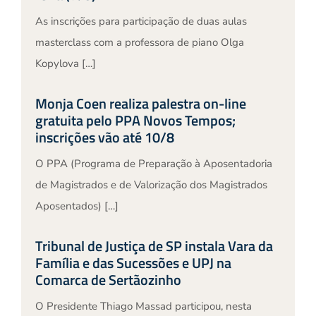
As inscrições para participação de duas aulas
masterclass com a professora de piano Olga
Kopylova […]
Monja Coen realiza palestra on-line
gratuita pelo PPA Novos Tempos;
inscrições vão até 10/8
O PPA (Programa de Preparação à Aposentadoria
de Magistrados e de Valorização dos Magistrados
Aposentados) […]
Tribunal de Justiça de SP instala Vara da
Família e das Sucessões e UPJ na
Comarca de Sertãozinho
O Presidente Thiago Massad participou, nesta