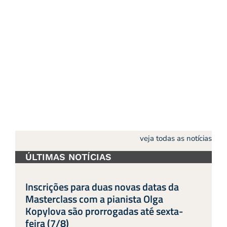
veja todas as notícias
ÚLTIMAS NOTÍCIAS
Inscrições para duas novas datas da
Masterclass com a pianista Olga
Kopylova são prorrogadas até sexta-
feira (7/8)