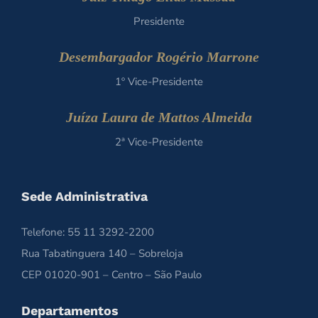
Presidente
Desembargador Rogério Marrone
1º Vice-Presidente
Juíza Laura de Mattos Almeida
2ª Vice-Presidente
Sede Administrativa
Telefone: 55 11 3292-2200
Rua Tabatinguera 140 – Sobreloja
CEP 01020-901 – Centro – São Paulo
Departamentos