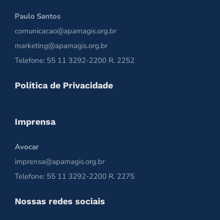
Paulo Santos
comunicacao@apamagis.org.br
marketing@apamagis.org.br
Telefone: 55 11 3292-2200 R. 2252
Política de Privacidade
Imprensa
Avocar
imprensa@apamagis.org.br
Telefone: 55 11 3292-2200 R. 2275
Nossas redes sociais