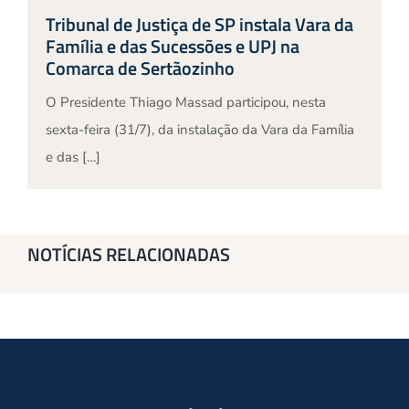
Tribunal de Justiça de SP instala Vara da
Família e das Sucessões e UPJ na
Comarca de Sertãozinho
O Presidente Thiago Massad participou, nesta
sexta-feira (31/7), da instalação da Vara da Família
e das […]
NOTÍCIAS RELACIONADAS