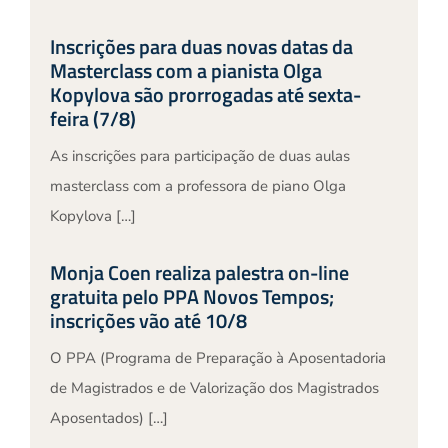
Inscrições para duas novas datas da
Masterclass com a pianista Olga
Kopylova são prorrogadas até sexta-
feira (7/8)
As inscrições para participação de duas aulas
masterclass com a professora de piano Olga
Kopylova […]
Monja Coen realiza palestra on-line
gratuita pelo PPA Novos Tempos;
inscrições vão até 10/8
O PPA (Programa de Preparação à Aposentadoria
de Magistrados e de Valorização dos Magistrados
Aposentados) […]