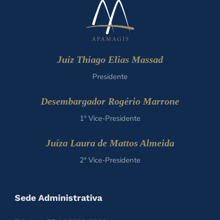
Juiz Thiago Elias Massad
Presidente
Desembargador Rogério Marrone
1º Vice-Presidente
Juíza Laura de Mattos Almeida
2ª Vice-Presidente
Sede Administrativa