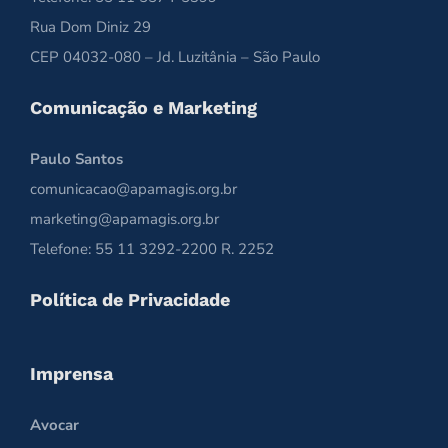
Rua Dom Diniz 29
CEP 04032-080 – Jd. Luzitânia – São Paulo
Comunicação e Marketing
Paulo Santos
comunicacao@apamagis.org.br
marketing@apamagis.org.br
Telefone: 55 11 3292-2200 R. 2252
Política de Privacidade
Imprensa
Avocar