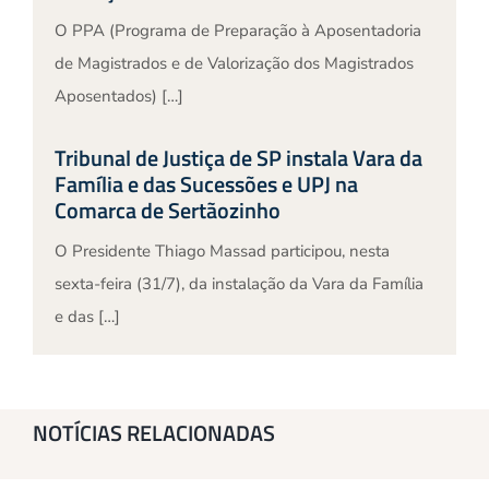
O PPA (Programa de Preparação à Aposentadoria
de Magistrados e de Valorização dos Magistrados
Aposentados) […]
Tribunal de Justiça de SP instala Vara da
Família e das Sucessões e UPJ na
Comarca de Sertãozinho
O Presidente Thiago Massad participou, nesta
sexta-feira (31/7), da instalação da Vara da Família
e das […]
NOTÍCIAS RELACIONADAS