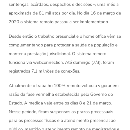
sentenças, acórdãos, despachos e decisões –, uma média
aproximada de 81 mil atos por dia. No dia 16 de março de
2020 o sistema remoto passou a ser implementado.
Desde então o trabalho presencial e o home office vêm se
complementando para proteger a saúde da população e
manter a prestação jurisdicional. O sistema remoto
funciona via webconnection. Até domingo (7/3), foram
registrados 7,1 milhões de conexões.
Atualmente o trabalho 100% remoto voltou a vigorar em
razão da fase vermelha estabelecida pelo Governo do
Estado. A medida vale entre os dias 8 e 21 de março.
Nesse período, ficam suspensos os prazos processuais
para os processos físicos e o atendimento presencial ao
público, mantido o atendimento remoto de magistrados e