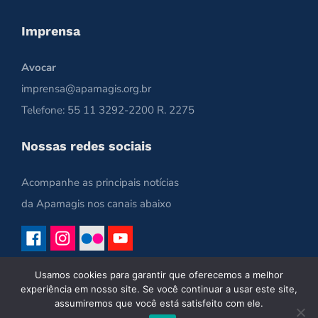
Imprensa
Avocar
imprensa@apamagis.org.br
Telefone: 55 11 3292-2200 R. 2275
Nossas redes sociais
Acompanhe as principais notícias
da Apamagis nos canais abaixo
Usamos cookies para garantir que oferecemos a melhor
experiência em nosso site. Se você continuar a usar este site,
assumiremos que você está satisfeito com ele.