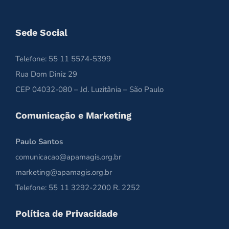
Sede Social
Telefone: 55 11 5574-5399
Rua Dom Diniz 29
CEP 04032-080 – Jd. Luzitânia – São Paulo
Comunicação e Marketing
Paulo Santos
comunicacao@apamagis.org.br
marketing@apamagis.org.br
Telefone: 55 11 3292-2200 R. 2252
Política de Privacidade