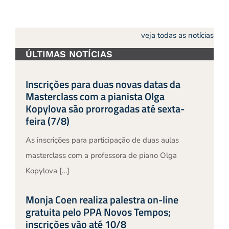
veja todas as notícias
ÚLTIMAS NOTÍCIAS
Inscrições para duas novas datas da
Masterclass com a pianista Olga
Kopylova são prorrogadas até sexta-
feira (7/8)
As inscrições para participação de duas aulas
masterclass com a professora de piano Olga
Kopylova […]
Monja Coen realiza palestra on-line
gratuita pelo PPA Novos Tempos;
inscrições vão até 10/8