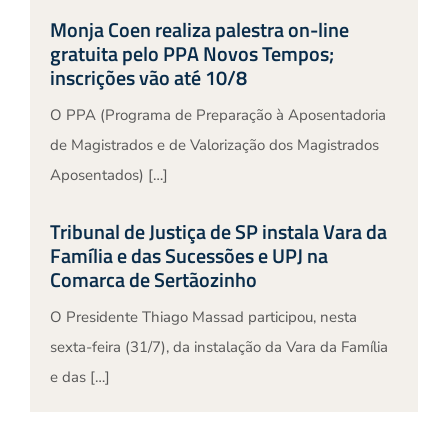
Monja Coen realiza palestra on-line
gratuita pelo PPA Novos Tempos;
inscrições vão até 10/8
O PPA (Programa de Preparação à Aposentadoria
de Magistrados e de Valorização dos Magistrados
Aposentados) […]
Tribunal de Justiça de SP instala Vara da
Família e das Sucessões e UPJ na
Comarca de Sertãozinho
O Presidente Thiago Massad participou, nesta
sexta-feira (31/7), da instalação da Vara da Família
e das […]