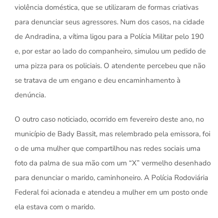
violência doméstica, que se utilizaram de formas criativas
para denunciar seus agressores. Num dos casos, na cidade
de Andradina, a vítima ligou para a Polícia Militar pelo 190
e, por estar ao lado do companheiro, simulou um pedido de
uma pizza para os policiais. O atendente percebeu que não
se tratava de um engano e deu encaminhamento à
denúncia.
O outro caso noticiado, ocorrido em fevereiro deste ano, no
município de Bady Bassit, mas relembrado pela emissora, foi
o de uma mulher que compartilhou nas redes sociais uma
foto da palma de sua mão com um “X” vermelho desenhado
para denunciar o marido, caminhoneiro. A Polícia Rodoviária
Federal foi acionada e atendeu a mulher em um posto onde
ela estava com o marido.