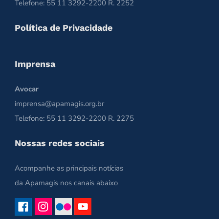
Telefone: 55 11 3292-2200 R. 2252
Política de Privacidade
Imprensa
Avocar
imprensa@apamagis.org.br
Telefone: 55 11 3292-2200 R. 2275
Nossas redes sociais
Acompanhe as principais notícias
da Apamagis nos canais abaixo