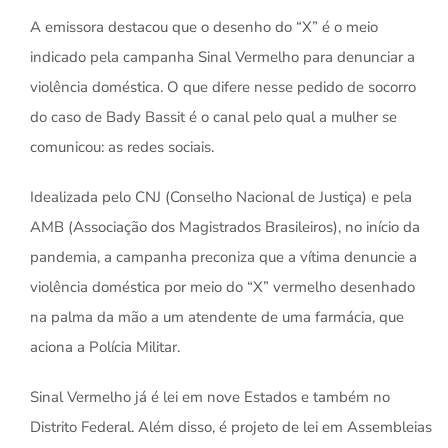
A emissora destacou que o desenho do “X” é o meio
indicado pela campanha Sinal Vermelho para denunciar a
violência doméstica. O que difere nesse pedido de socorro
do caso de Bady Bassit é o canal pelo qual a mulher se
comunicou: as redes sociais.
Idealizada pelo CNJ (Conselho Nacional de Justiça) e pela
AMB (Associação dos Magistrados Brasileiros), no início da
pandemia, a campanha preconiza que a vítima denuncie a
violência doméstica por meio do “X” vermelho desenhado
na palma da mão a um atendente de uma farmácia, que
aciona a Polícia Militar.
Sinal Vermelho já é lei em nove Estados e também no
Distrito Federal. Além disso, é projeto de lei em Assembleias