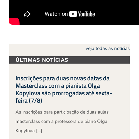
veja todas as notícias
ÚLTIMAS NOTÍCIAS
Inscrições para duas novas datas da
Masterclass com a pianista Olga
Kopylova são prorrogadas até sexta-
feira (7/8)
As inscrições para participação de duas aulas
masterclass com a professora de piano Olga
Kopylova […]