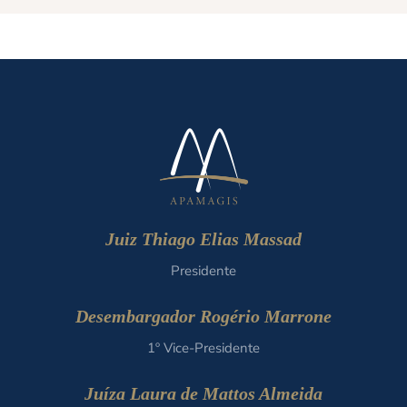
Juiz Thiago Elias Massad
Presidente
Desembargador Rogério Marrone
1º Vice-Presidente
Juíza Laura de Mattos Almeida