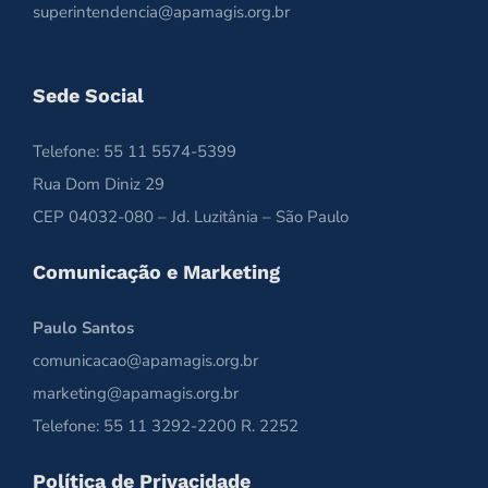
superintendencia@apamagis.org.br
Sede Social
Telefone: 55 11 5574-5399
Rua Dom Diniz 29
CEP 04032-080 – Jd. Luzitânia – São Paulo
Comunicação e Marketing
Paulo Santos
comunicacao@apamagis.org.br
marketing@apamagis.org.br
Telefone: 55 11 3292-2200 R. 2252
Política de Privacidade