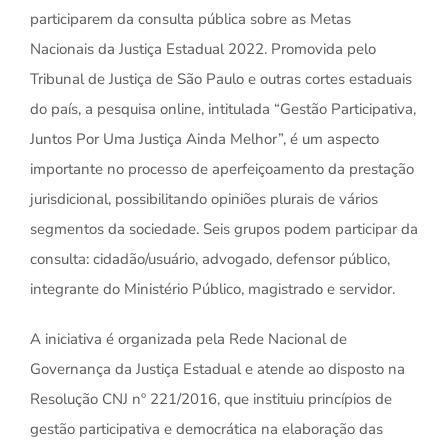
participarem da consulta pública sobre as Metas
Nacionais da Justiça Estadual 2022. Promovida pelo
Tribunal de Justiça de São Paulo e outras cortes estaduais
do país, a pesquisa online, intitulada “Gestão Participativa,
Juntos Por Uma Justiça Ainda Melhor”, é um aspecto
importante no processo de aperfeiçoamento da prestação
jurisdicional, possibilitando opiniões plurais de vários
segmentos da sociedade. Seis grupos podem participar da
consulta: cidadão/usuário, advogado, defensor público,
integrante do Ministério Público, magistrado e servidor.
A iniciativa é organizada pela Rede Nacional de
Governança da Justiça Estadual e atende ao disposto na
Resolução CNJ nº 221/2016, que instituiu princípios de
gestão participativa e democrática na elaboração das