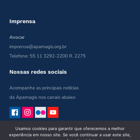
Imprensa
Avocar
imprensa@apamagis.org.br
Telefone: 55 11 3292-2200 R. 2275
Nossas redes sociais
Acompanhe as principais notícias
da Apamagis nos canais abaixo
Usamos cookies para garantir que oferecemos a melhor
experiência em nosso site. Se você continuar a usar este site,