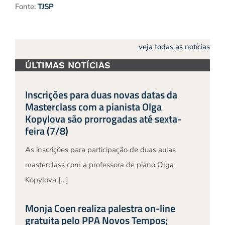
Fonte:
TJSP
veja todas as notícias
ÚLTIMAS NOTÍCIAS
Inscrições para duas novas datas da
Masterclass com a pianista Olga
Kopylova são prorrogadas até sexta-
feira (7/8)
As inscrições para participação de duas aulas
masterclass com a professora de piano Olga
Kopylova […]
Monja Coen realiza palestra on-line
gratuita pelo PPA Novos Tempos;