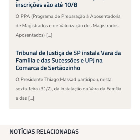
inscrições vão até 10/8
O PPA (Programa de Preparação à Aposentadoria
de Magistrados e de Valorização dos Magistrados
Aposentados) […]
Tribunal de Justiça de SP instala Vara da
Família e das Sucessões e UPJ na
Comarca de Sertãozinho
O Presidente Thiago Massad participou, nesta
sexta-feira (31/7), da instalação da Vara da Família
e das […]
NOTÍCIAS RELACIONADAS