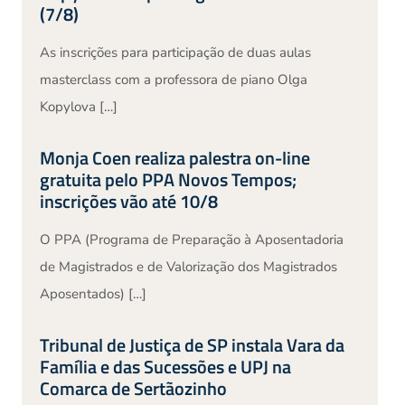
(7/8)
As inscrições para participação de duas aulas
masterclass com a professora de piano Olga
Kopylova […]
Monja Coen realiza palestra on-line
gratuita pelo PPA Novos Tempos;
inscrições vão até 10/8
O PPA (Programa de Preparação à Aposentadoria
de Magistrados e de Valorização dos Magistrados
Aposentados) […]
Tribunal de Justiça de SP instala Vara da
Família e das Sucessões e UPJ na
Comarca de Sertãozinho