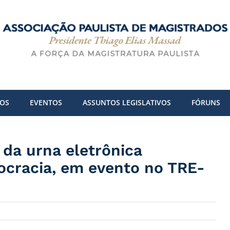
DOS
EVENTOS
ASSUNTOS LEGISLATIVOS
FÓRUNS
da urna eletrônica
ocracia, em evento no TRE-