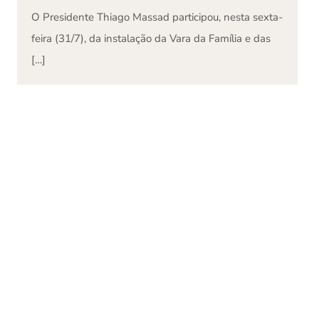
O Presidente Thiago Massad participou, nesta sexta-
feira (31/7), da instalação da Vara da Família e das
[…]