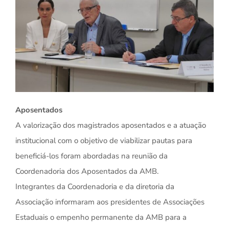
Aposentados
A valorização dos magistrados aposentados e a atuação
institucional com o objetivo de viabilizar pautas para
beneficiá-los foram abordadas na reunião da
Coordenadoria dos Aposentados da AMB.
Integrantes da Coordenadoria e da diretoria da
Associação informaram aos presidentes de Associações
Estaduais o empenho permanente da AMB para a