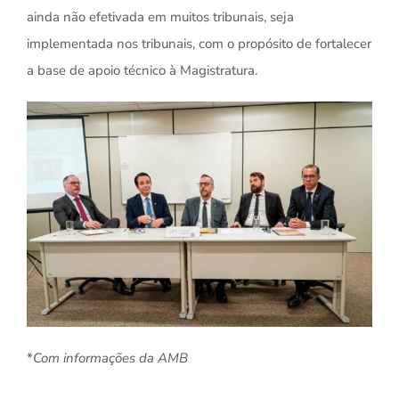
ainda não efetivada em muitos tribunais, seja
implementada nos tribunais, com o propósito de fortalecer
a base de apoio técnico à Magistratura.
*
Com informações da AMB