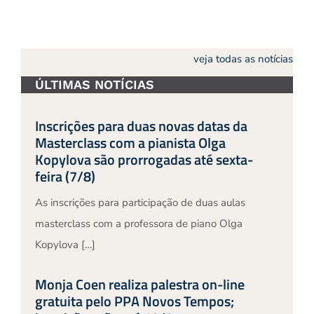
veja todas as notícias
ÚLTIMAS NOTÍCIAS
Inscrições para duas novas datas da
Masterclass com a pianista Olga
Kopylova são prorrogadas até sexta-
feira (7/8)
As inscrições para participação de duas aulas
masterclass com a professora de piano Olga
Kopylova […]
Monja Coen realiza palestra on-line
gratuita pelo PPA Novos Tempos;