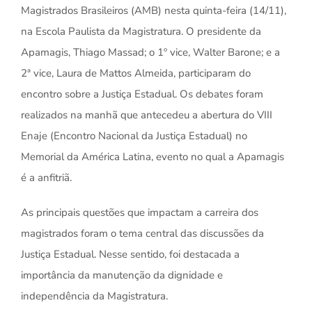
Magistrados Brasileiros (AMB) nesta quinta-feira (14/11),
na Escola Paulista da Magistratura. O presidente da
Apamagis, Thiago Massad; o 1º vice, Walter Barone; e a
2ª vice, Laura de Mattos Almeida, participaram do
encontro sobre a Justiça Estadual. Os debates foram
realizados na manhã que antecedeu a abertura do VIII
Enaje (Encontro Nacional da Justiça Estadual) no
Memorial da América Latina, evento no qual a Apamagis
é a anfitriã.
As principais questões que impactam a carreira dos
magistrados foram o tema central das discussões da
Justiça Estadual. Nesse sentido, foi destacada a
importância da manutenção da dignidade e
independência da Magistratura.