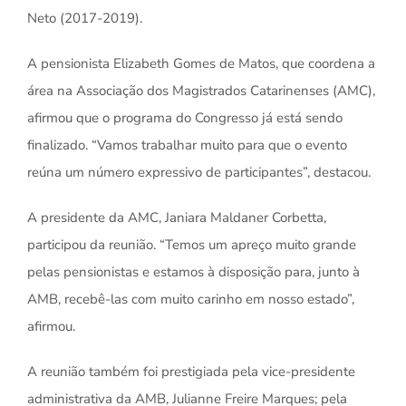
Neto (2017-2019).
A pensionista Elizabeth Gomes de Matos, que coordena a
área na Associação dos Magistrados Catarinenses (AMC),
afirmou que o programa do Congresso já está sendo
finalizado. “Vamos trabalhar muito para que o evento
reúna um número expressivo de participantes”, destacou.
A presidente da AMC, Janiara Maldaner Corbetta,
participou da reunião. “Temos um apreço muito grande
pelas pensionistas e estamos à disposição para, junto à
AMB, recebê-las com muito carinho em nosso estado”,
afirmou.
A reunião também foi prestigiada pela vice-presidente
administrativa da AMB, Julianne Freire Marques; pela