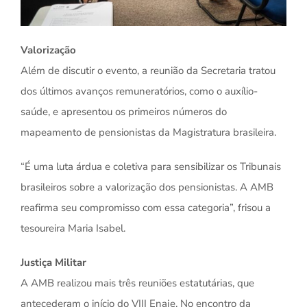
Valorização
Além de discutir o evento, a reunião da Secretaria tratou
dos últimos avanços remuneratórios, como o auxílio-
saúde, e apresentou os primeiros números do
mapeamento de pensionistas da Magistratura brasileira.
“É uma luta árdua e coletiva para sensibilizar os Tribunais
brasileiros sobre a valorização dos pensionistas. A AMB
reafirma seu compromisso com essa categoria”, frisou a
tesoureira Maria Isabel.
Justiça Militar
A AMB realizou mais três reuniões estatutárias, que
antecederam o início do VIII Enaje. No encontro da