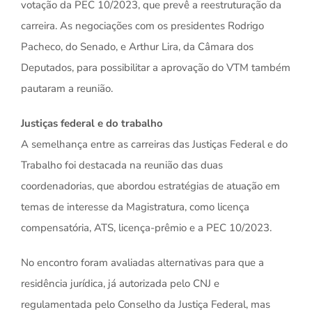
votação da PEC 10/2023, que prevê a reestruturação da
carreira. As negociações com os presidentes Rodrigo
Pacheco, do Senado, e Arthur Lira, da Câmara dos
Deputados, para possibilitar a aprovação do VTM também
pautaram a reunião.
Justiças federal e do trabalho
A semelhança entre as carreiras das Justiças Federal e do
Trabalho foi destacada na reunião das duas
coordenadorias, que abordou estratégias de atuação em
temas de interesse da Magistratura, como licença
compensatória, ATS, licença-prêmio e a PEC 10/2023.
No encontro foram avaliadas alternativas para que a
residência jurídica, já autorizada pelo CNJ e
regulamentada pelo Conselho da Justiça Federal, mas