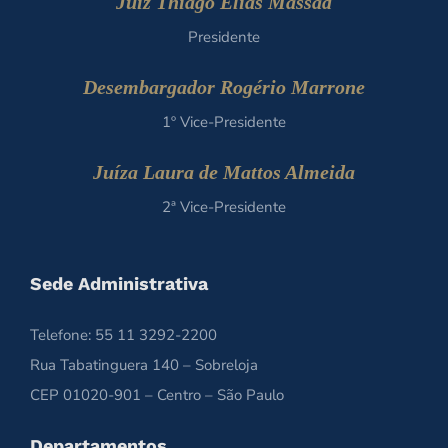
Juiz Thiago Elias Massad
Presidente
Desembargador Rogério Marrone
1º Vice-Presidente
Juíza Laura de Mattos Almeida
2ª Vice-Presidente
Sede Administrativa
Telefone: 55 11 3292-2200
Rua Tabatinguera 140 – Sobreloja
CEP 01020-901 – Centro – São Paulo
Departamentos