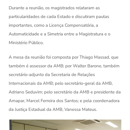
Durante a reunião, os magistrados relataram as
particularidades de cada Estado e discutiram pautas
importantes, como a Licença Compensatória, a
Automaticidade e a Simetria entre a Magistratura e o
Ministério Público.
A mesa da reunião foi composta por Thiago Massad, que
também é assessor da AMB; por Walter Barone, também
secretário-adjunto da Secretaria de Relações
Internacionais da AMB; pelo secretário-geral da AMB,
Adriano Seduvim; pelo secretário da AMB e presidente da
Amapar, Marcel Ferreira dos Santos; e pela coordenadora
da Justiça Estadual da AMB, Vanessa Mateus.