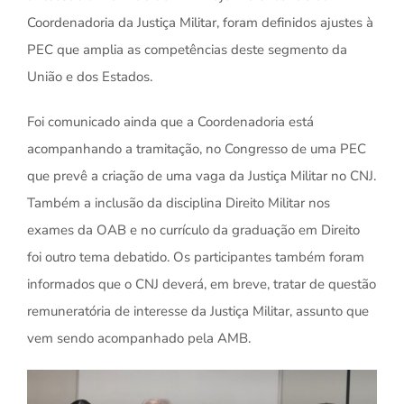
Coordenadoria da Justiça Militar, foram definidos ajustes à
PEC que amplia as competências deste segmento da
União e dos Estados.
Foi comunicado ainda que a Coordenadoria está
acompanhando a tramitação, no Congresso de uma PEC
que prevê a criação de uma vaga da Justiça Militar no CNJ.
Também a inclusão da disciplina Direito Militar nos
exames da OAB e no currículo da graduação em Direito
foi outro tema debatido. Os participantes também foram
informados que o CNJ deverá, em breve, tratar de questão
remuneratória de interesse da Justiça Militar, assunto que
vem sendo acompanhado pela AMB.