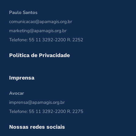
Paulo Santos
comunicacao@apamagis.org.br
marketing@apamagis.org.br
Telefone: 55 11 3292-2200 R. 2252
Política de Privacidade
Imprensa
Avocar
imprensa@apamagis.org.br
Telefone: 55 11 3292-2200 R. 2275
Nossas redes sociais