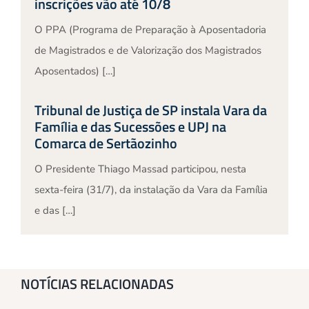
inscrições vão até 10/8
O PPA (Programa de Preparação à Aposentadoria
de Magistrados e de Valorização dos Magistrados
Aposentados) […]
Tribunal de Justiça de SP instala Vara da
Família e das Sucessões e UPJ na
Comarca de Sertãozinho
O Presidente Thiago Massad participou, nesta
sexta-feira (31/7), da instalação da Vara da Família
e das […]
NOTÍCIAS RELACIONADAS