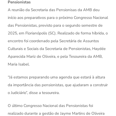
Pensionistas
A reunião da Secretaria das Pensionisas da AMB deu
início aos preparativos para o próximo Congresso Nacional
das Pensionistas, previsto para o segundo semestre de
2025, em Florianópolis (SC). Realizado de forma híbrida, o
encontro foi coordenado pela Secretária de Assuntos
Culturais e Sociais da Secretaria de Pensionistas, Haydée
Aparecida Mariz de Oliveira, e pela Tesoureira da AMB,
Maria Isabel.
“Já estamos preparando uma agenda que estará à altura
da importância das pensionistas, que ajudaram a construir
o Judiciário”, disse a tesoureira.
O último Congresso Nacional das Pensionistas foi
realizado durante a gestão de Jayme Martins de Oliveira