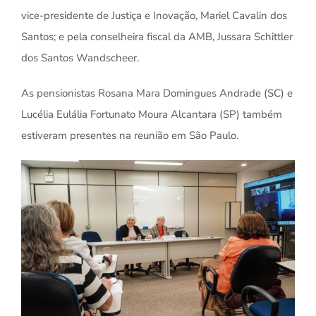
vice-presidente de Justiça e Inovação, Mariel Cavalin dos
Santos; e pela conselheira fiscal da AMB, Jussara Schittler
dos Santos Wandscheer.
As pensionistas Rosana Mara Domingues Andrade (SC) e
Lucélia Eulália Fortunato Moura Alcantara (SP) também
estiveram presentes na reunião em São Paulo.