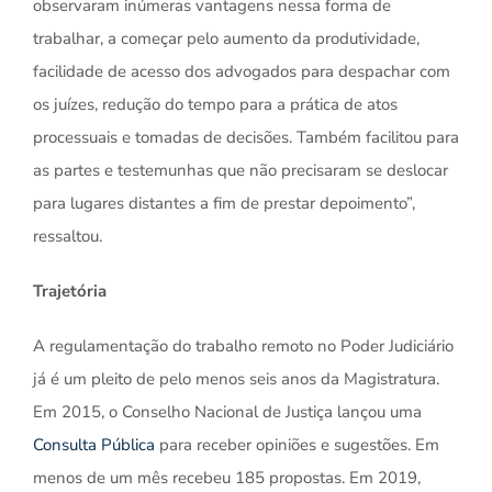
observaram inúmeras vantagens nessa forma de
trabalhar, a começar pelo aumento da produtividade,
facilidade de acesso dos advogados para despachar com
os juízes, redução do tempo para a prática de atos
processuais e tomadas de decisões. Também facilitou para
as partes e testemunhas que não precisaram se deslocar
para lugares distantes a fim de prestar depoimento”,
ressaltou.
Trajetória
A regulamentação do trabalho remoto no Poder Judiciário
já é um pleito de pelo menos seis anos da Magistratura.
Em 2015, o Conselho Nacional de Justiça lançou uma
Consulta Pública
para receber opiniões e sugestões. Em
menos de um mês recebeu 185 propostas. Em 2019,