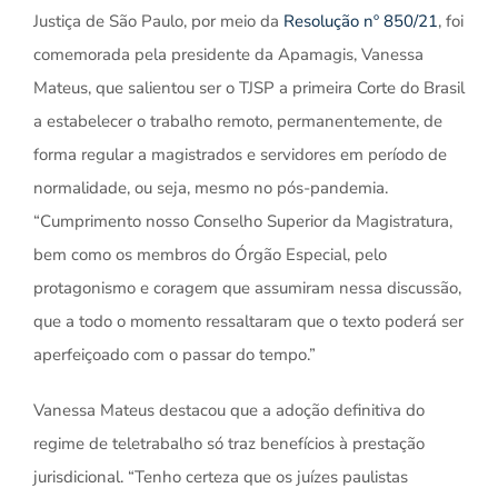
Justiça de São Paulo, por meio da
Resolução nº 850/21
, foi
comemorada pela presidente da Apamagis, Vanessa
Mateus, que salientou ser o TJSP a primeira Corte do Brasil
a estabelecer o trabalho remoto, permanentemente, de
forma regular a magistrados e servidores em período de
normalidade, ou seja, mesmo no pós-pandemia.
“Cumprimento nosso Conselho Superior da Magistratura,
bem como os membros do Órgão Especial, pelo
protagonismo e coragem que assumiram nessa discussão,
que a todo o momento ressaltaram que o texto poderá ser
aperfeiçoado com o passar do tempo.”
Vanessa Mateus destacou que a adoção definitiva do
regime de teletrabalho só traz benefícios à prestação
jurisdicional. “Tenho certeza que os juízes paulistas