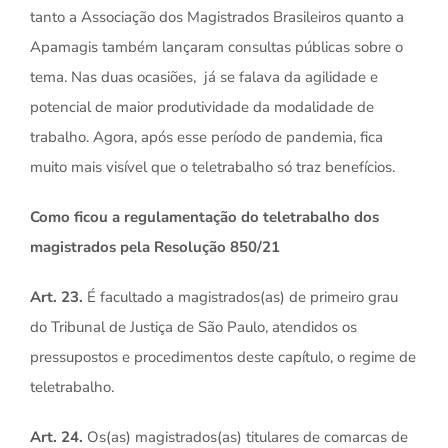
tanto a Associação dos Magistrados Brasileiros quanto a
Apamagis também lançaram consultas públicas sobre o
tema. Nas duas ocasiões,
já se falava da agilidade e
potencial de maior produtividade da modalidade de
trabalho. Agora, após esse período de pandemia, fica
muito mais visível que o teletrabalho só traz benefícios.
Como ficou a regulamentação do teletrabalho dos
magistrados pela Resolução 850/21
Art. 23.
É facultado a magistrados(as) de primeiro grau
do Tribunal de Justiça de São Paulo, atendidos os
pressupostos e procedimentos deste capítulo, o regime de
teletrabalho.
Art. 24.
Os(as) magistrados(as) titulares de comarcas de