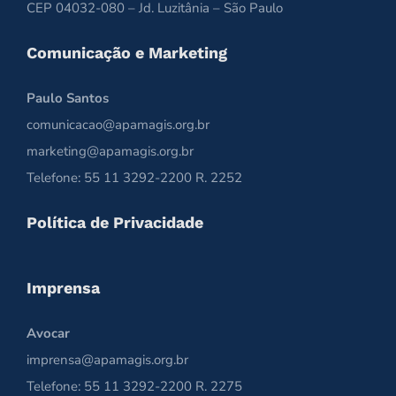
CEP 04032-080 – Jd. Luzitânia – São Paulo
Comunicação e Marketing
Paulo Santos
comunicacao@apamagis.org.br
marketing@apamagis.org.br
Telefone: 55 11 3292-2200 R. 2252
Política de Privacidade
Imprensa
Avocar
imprensa@apamagis.org.br
Telefone: 55 11 3292-2200 R. 2275