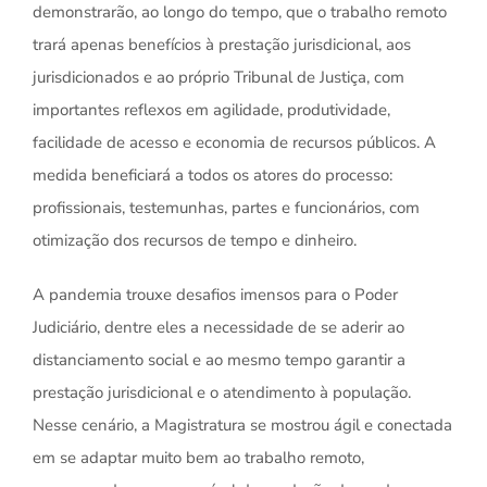
demonstrarão, ao longo do tempo, que o trabalho remoto
trará apenas benefícios à prestação jurisdicional, aos
jurisdicionados e ao próprio Tribunal de Justiça, com
importantes reflexos em agilidade, produtividade,
facilidade de acesso e economia de recursos públicos. A
medida beneficiará a todos os atores do processo:
profissionais, testemunhas, partes e funcionários, com
otimização dos recursos de tempo e dinheiro.
A pandemia trouxe desafios imensos para o Poder
Judiciário, dentre eles a necessidade de se aderir ao
distanciamento social e ao mesmo tempo garantir a
prestação jurisdicional e o atendimento à população.
Nesse cenário, a Magistratura se mostrou ágil e conectada
em se adaptar muito bem ao trabalho remoto,