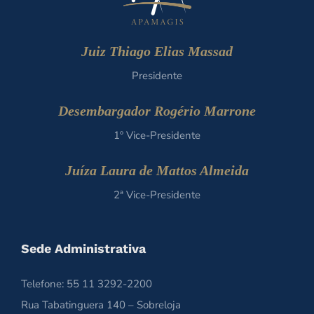
Juiz Thiago Elias Massad
Presidente
Desembargador Rogério Marrone
1º Vice-Presidente
Juíza Laura de Mattos Almeida
2ª Vice-Presidente
Sede Administrativa
Telefone: 55 11 3292-2200
Rua Tabatinguera 140 – Sobreloja