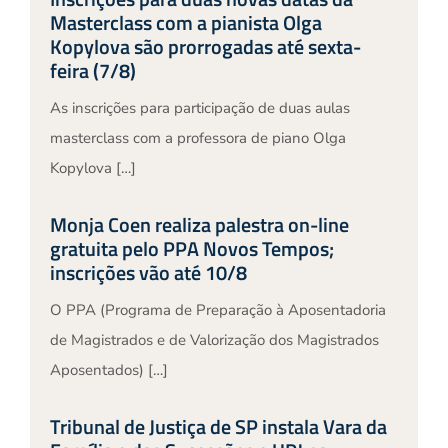
Masterclass com a pianista Olga
Kopylova são prorrogadas até sexta-
feira (7/8)
As inscrições para participação de duas aulas
masterclass com a professora de piano Olga
Kopylova […]
Monja Coen realiza palestra on-line
gratuita pelo PPA Novos Tempos;
inscrições vão até 10/8
O PPA (Programa de Preparação à Aposentadoria
de Magistrados e de Valorização dos Magistrados
Aposentados) […]
Tribunal de Justiça de SP instala Vara da