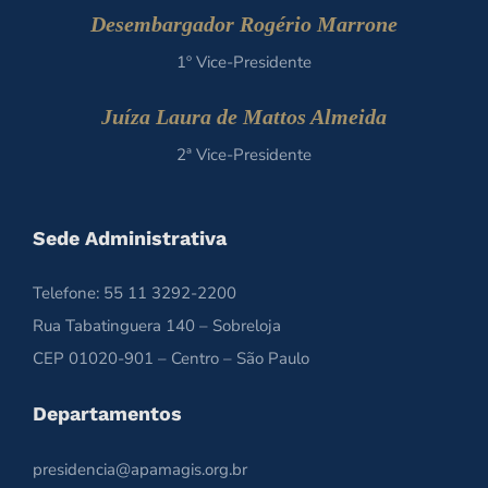
Desembargador Rogério Marrone
1º Vice-Presidente
Juíza Laura de Mattos Almeida
2ª Vice-Presidente
Sede Administrativa
Telefone: 55 11 3292-2200
Rua Tabatinguera 140 – Sobreloja
CEP 01020-901 – Centro – São Paulo
Departamentos
presidencia@apamagis.org.br