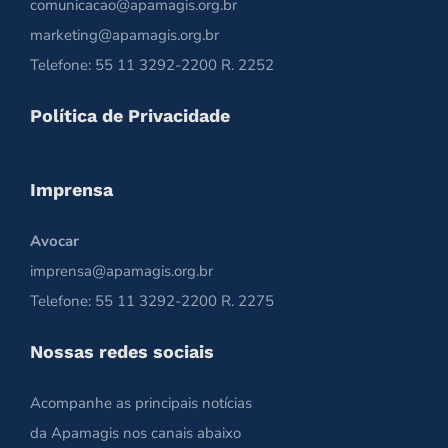
comunicacao@apamagis.org.br
marketing@apamagis.org.br
Telefone: 55 11 3292-2200 R. 2252
Política de Privacidade
Imprensa
Avocar
imprensa@apamagis.org.br
Telefone: 55 11 3292-2200 R. 2275
Nossas redes sociais
Acompanhe as principais notícias
da Apamagis nos canais abaixo