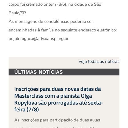
corpo foi cremado ontem (8/6), na cidade de São
Paulo/SP.
As mensagens de condolências poderão ser
encaminhadas à família no seguinte endereço eletrônico:
pujolefogaca@adv.oabsp.org.br
veja todas as notícias
ÚLTIMAS NOTÍCIAS
Inscrições para duas novas datas da
Masterclass com a pianista Olga
Kopylova são prorrogadas até sexta-
feira (7/8)
As inscrições para participação de duas aulas