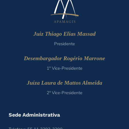
Juiz Thiago Elias Massad
Presidente
Desembargador Rogério Marrone
1º Vice-Presidente
Juíza Laura de Mattos Almeida
2ª Vice-Presidente
Sede Administrativa