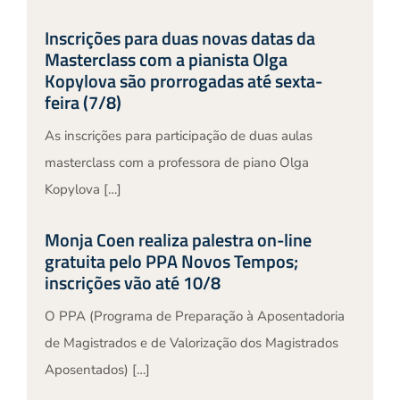
Inscrições para duas novas datas da
Masterclass com a pianista Olga
Kopylova são prorrogadas até sexta-
feira (7/8)
As inscrições para participação de duas aulas
masterclass com a professora de piano Olga
Kopylova […]
Monja Coen realiza palestra on-line
gratuita pelo PPA Novos Tempos;
inscrições vão até 10/8
O PPA (Programa de Preparação à Aposentadoria
de Magistrados e de Valorização dos Magistrados
Aposentados) […]