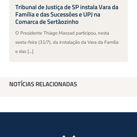
Tribunal de Justiça de SP instala Vara da
Família e das Sucessões e UPJ na
Comarca de Sertãozinho
O Presidente Thiago Massad participou, nesta
sexta-feira (31/7), da instalação da Vara da Família
e das […]
NOTÍCIAS RELACIONADAS