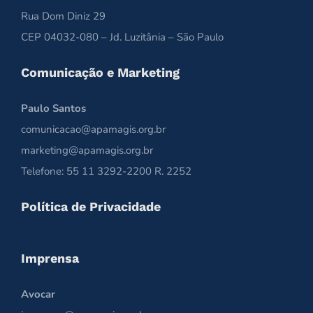
Rua Dom Diniz 29
CEP 04032-080 – Jd. Luzitânia – São Paulo
Comunicação e Marketing
Paulo Santos
comunicacao@apamagis.org.br
marketing@apamagis.org.br
Telefone: 55 11 3292-2200 R. 2252
Política de Privacidade
Imprensa
Avocar