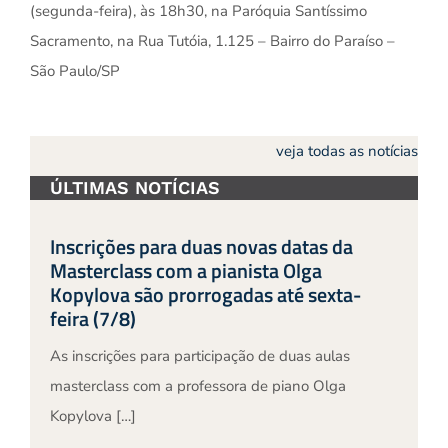
(segunda-feira), às 18h30, na Paróquia Santíssimo
Sacramento, na Rua Tutóia, 1.125 – Bairro do Paraíso –
São Paulo/SP
veja todas as notícias
ÚLTIMAS NOTÍCIAS
Inscrições para duas novas datas da
Masterclass com a pianista Olga
Kopylova são prorrogadas até sexta-
feira (7/8)
As inscrições para participação de duas aulas
masterclass com a professora de piano Olga
Kopylova […]