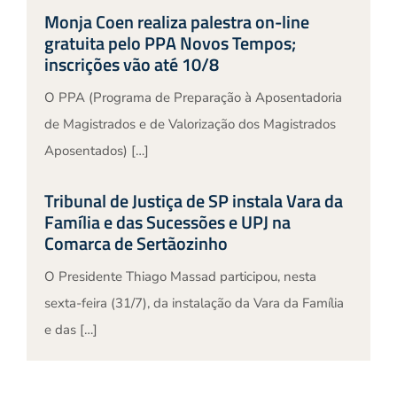
Monja Coen realiza palestra on-line
gratuita pelo PPA Novos Tempos;
inscrições vão até 10/8
O PPA (Programa de Preparação à Aposentadoria
de Magistrados e de Valorização dos Magistrados
Aposentados) […]
Tribunal de Justiça de SP instala Vara da
Família e das Sucessões e UPJ na
Comarca de Sertãozinho
O Presidente Thiago Massad participou, nesta
sexta-feira (31/7), da instalação da Vara da Família
e das […]