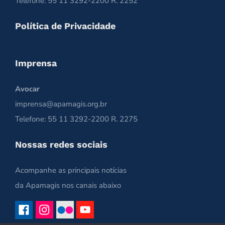
Telefone: 55 11 3292-2200 R. 2252
Política de Privacidade
Imprensa
Avocar
imprensa@apamagis.org.br
Telefone: 55 11 3292-2200 R. 2275
Nossas redes sociais
Acompanhe as principais notícias
da Apamagis nos canais abaixo