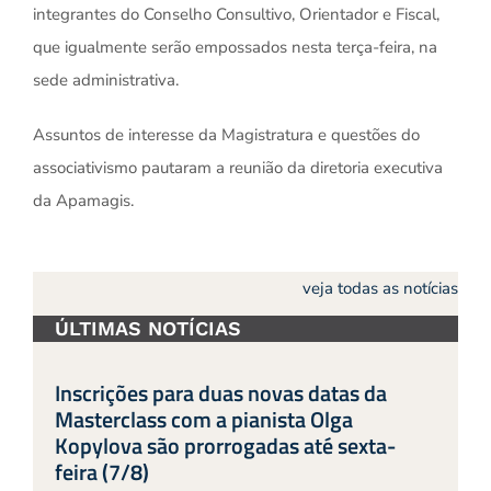
integrantes do Conselho Consultivo, Orientador e Fiscal,
que igualmente serão empossados nesta terça-feira, na
sede administrativa.
Assuntos de interesse da Magistratura e questões do
associativismo pautaram a reunião da diretoria executiva
da Apamagis.
veja todas as notícias
ÚLTIMAS NOTÍCIAS
Inscrições para duas novas datas da
Masterclass com a pianista Olga
Kopylova são prorrogadas até sexta-
feira (7/8)