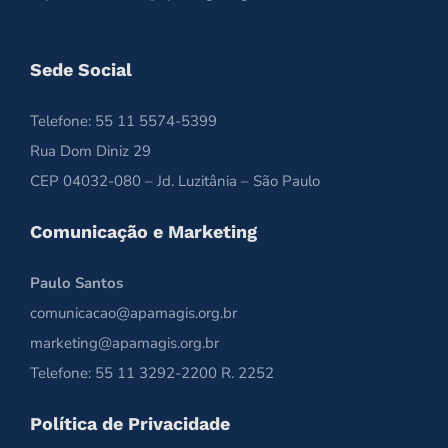
Sede Social
Telefone: 55 11 5574-5399
Rua Dom Diniz 29
CEP 04032-080 – Jd. Luzitânia – São Paulo
Comunicação e Marketing
Paulo Santos
comunicacao@apamagis.org.br
marketing@apamagis.org.br
Telefone: 55 11 3292-2200 R. 2252
Política de Privacidade