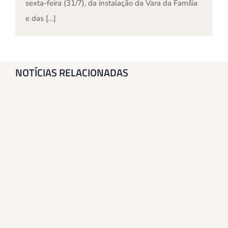
sexta-feira (31/7), da instalação da Vara da Família
e das […]
NOTÍCIAS RELACIONADAS