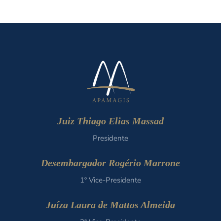
Juiz Thiago Elias Massad
Presidente
Desembargador Rogério Marrone
1º Vice-Presidente
Juíza Laura de Mattos Almeida