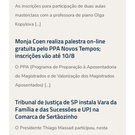
As inscrições para participação de duas aulas
masterclass com a professora de piano Olga
Kopylova […]
Monja Coen realiza palestra on-line
gratuita pelo PPA Novos Tempos;
inscrições vão até 10/8
O PPA (Programa de Preparação à Aposentadoria
de Magistrados e de Valorização dos Magistrados
Aposentados) […]
Tribunal de Justiça de SP instala Vara da
Família e das Sucessões e UPJ na
Comarca de Sertãozinho
O Presidente Thiago Massad participou, nesta