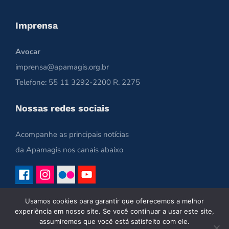
Imprensa
Avocar
imprensa@apamagis.org.br
Telefone: 55 11 3292-2200 R. 2275
Nossas redes sociais
Acompanhe as principais notícias
da Apamagis nos canais abaixo
Usamos cookies para garantir que oferecemos a melhor
experiência em nosso site. Se você continuar a usar este site,
assumiremos que você está satisfeito com ele.