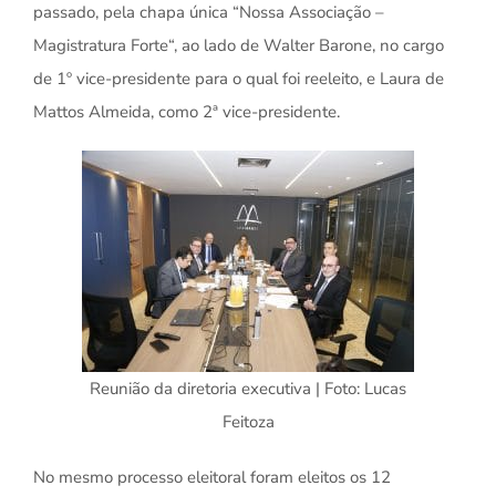
passado, pela chapa única “Nossa Associação –
Magistratura Forte“, ao lado de Walter Barone, no cargo
de 1º vice-presidente para o qual foi reeleito, e Laura de
Mattos Almeida, como 2ª vice-presidente.
Reunião da diretoria executiva | Foto: Lucas
Feitoza
No mesmo processo eleitoral foram eleitos os 12