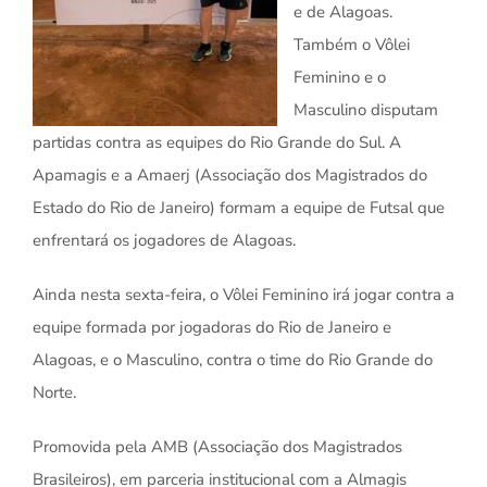
e de Alagoas.
Também o Vôlei
Feminino e o
Masculino disputam
partidas contra as equipes do Rio Grande do Sul. A
Apamagis e a Amaerj (Associação dos Magistrados do
Estado do Rio de Janeiro) formam a equipe de Futsal que
enfrentará os jogadores de Alagoas.
Ainda nesta sexta-feira, o Vôlei Feminino irá jogar contra a
equipe formada por jogadoras do Rio de Janeiro e
Alagoas, e o Masculino, contra o time do Rio Grande do
Norte.
Promovida pela AMB (Associação dos Magistrados
Brasileiros), em parceria institucional com a Almagis