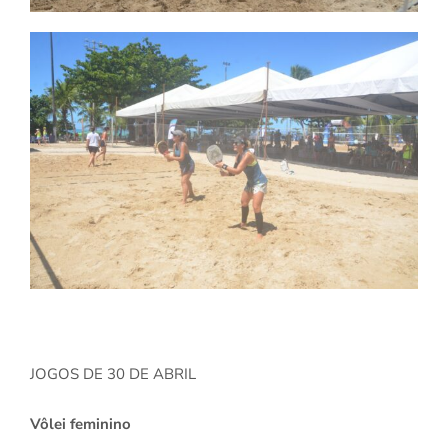
JOGOS DE 30 DE ABRIL
Vôlei feminino