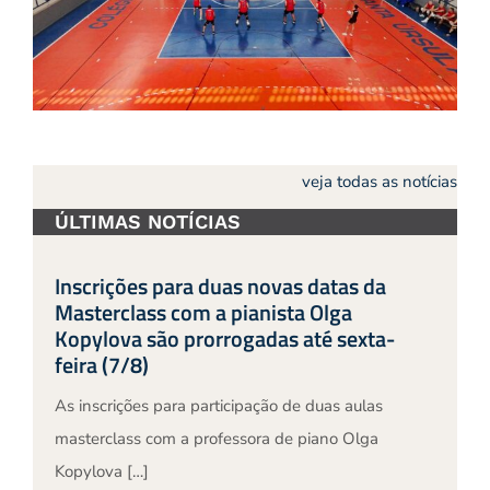
veja todas as notícias
ÚLTIMAS NOTÍCIAS
Inscrições para duas novas datas da
Masterclass com a pianista Olga
Kopylova são prorrogadas até sexta-
feira (7/8)
As inscrições para participação de duas aulas
masterclass com a professora de piano Olga
Kopylova […]