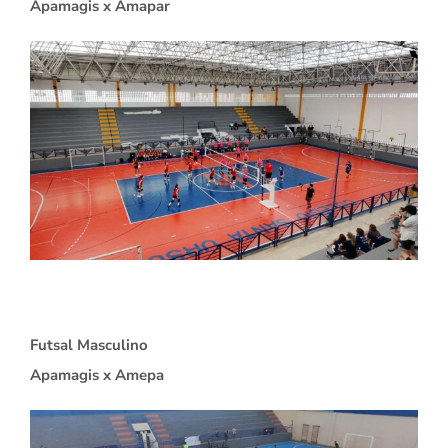
Apamagis x Amapar
Futsal Masculino
Apamagis x Amepa