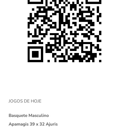
JOGOS DE HOJE
Basquete Masculino
Apamagis 39 x 32 Ajuris