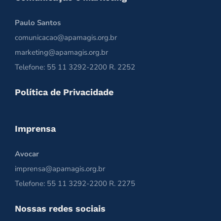
Paulo Santos
comunicacao@apamagis.org.br
marketing@apamagis.org.br
Telefone: 55 11 3292-2200 R. 2252
Política de Privacidade
Imprensa
Avocar
imprensa@apamagis.org.br
Telefone: 55 11 3292-2200 R. 2275
Nossas redes sociais