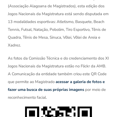
(Associação Alagoana de Magistrados), esta edição dos
Jogos Nacionais da Magistratura está sendo disputada em
13 modalidades esportivas: Atletismo, Basquete, Beach
Tennis, Futsal, Natação, Pebolim, Tiro Esportivo, Tênis de
Quadra, Tênis de Mesa, Sinuca, Vôlei, Vôlei de Areia e
Xadrez.
As fotos da Comissão Técnica e do credenciamento dos XI
Jogos Nacionais da Magistratura estão no Flickr da AMB.
A Comunicação da entidade também criou este QR Code
que permite ao Magistrado
acessar a galeria de fotos e
fazer uma busca de suas próprias imagens
por meio de
reconhecimento facial.