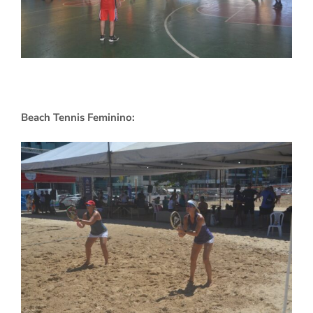
Beach Tennis Feminino: