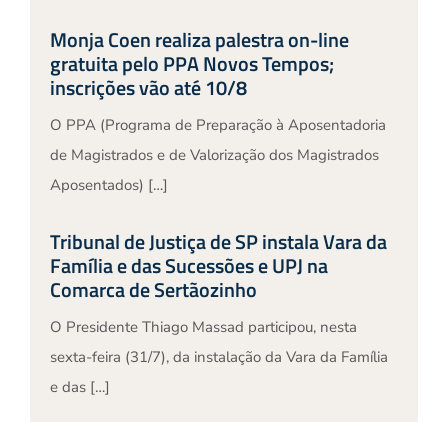
Monja Coen realiza palestra on-line
gratuita pelo PPA Novos Tempos;
inscrições vão até 10/8
O PPA (Programa de Preparação à Aposentadoria
de Magistrados e de Valorização dos Magistrados
Aposentados) […]
Tribunal de Justiça de SP instala Vara da
Família e das Sucessões e UPJ na
Comarca de Sertãozinho
O Presidente Thiago Massad participou, nesta
sexta-feira (31/7), da instalação da Vara da Família
e das […]