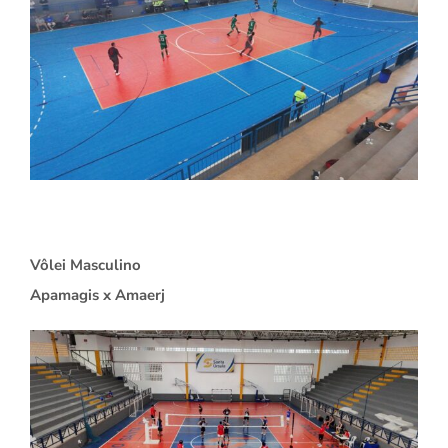
Vôlei Masculino
Apamagis x Amaerj