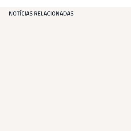
NOTÍCIAS RELACIONADAS