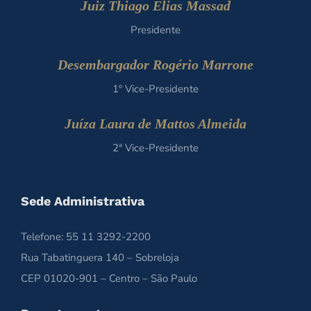
Juiz Thiago Elias Massad
Presidente
Desembargador Rogério Marrone
1º Vice-Presidente
Juíza Laura de Mattos Almeida
2ª Vice-Presidente
Sede Administrativa
Telefone: 55 11 3292-2200
Rua Tabatinguera 140 – Sobreloja
CEP 01020-901 – Centro – São Paulo