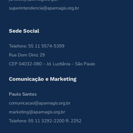
superintendencia@apamagis.org.br
Sede Social
Telefone: 55 11 5574-5399
Rua Dom Diniz 29
CEP 04032-080 – Jd. Luzitânia – São Paulo
Comunicação e Marketing
Paulo Santos
comunicacao@apamagis.org.br
marketing@apamagis.org.br
Telefone: 55 11 3292-2200 R. 2252