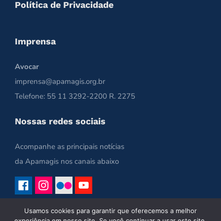
Política de Privacidade
Imprensa
Avocar
imprensa@apamagis.org.br
Telefone: 55 11 3292-2200 R. 2275
Nossas redes sociais
Acompanhe as principais notícias
da Apamagis nos canais abaixo
Usamos cookies para garantir que oferecemos a melhor
experiência em nosso site. Se você continuar a usar este site,