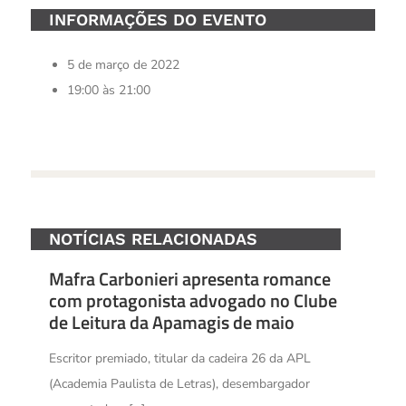
INFORMAÇÕES DO EVENTO
5 de março de 2022
19:00 às 21:00
NOTÍCIAS RELACIONADAS
Mafra Carbonieri apresenta romance
com protagonista advogado no Clube
de Leitura da Apamagis de maio
Escritor premiado, titular da cadeira 26 da APL
(Academia Paulista de Letras), desembargador