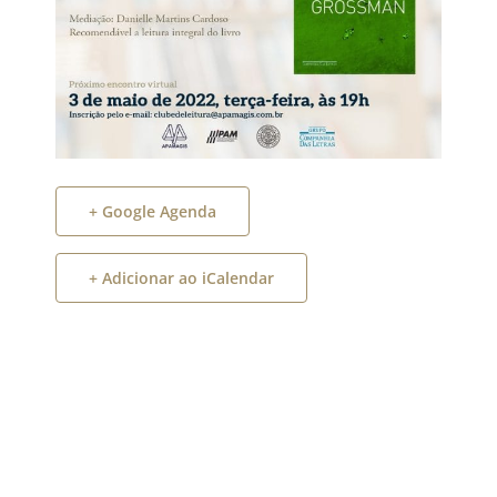
+ Google Agenda
+ Adicionar ao iCalendar