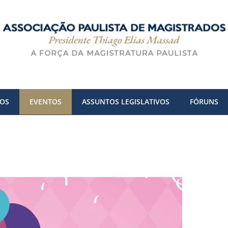
DOS
EVENTOS
ASSUNTOS LEGISLATIVOS
FÓRUNS