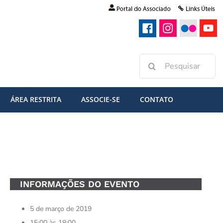
Buscar
resultados
para:
ÁREA RESTRITA
ASSOCIE-SE
CONTATO
INFORMAÇÕES DO EVENTO
5 de março de 2019
15:00 às 18:00