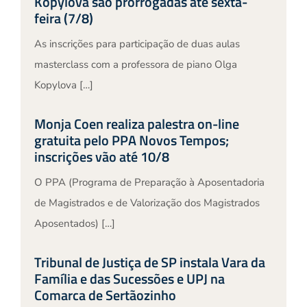
Kopylova são prorrogadas até sexta-
feira (7/8)
As inscrições para participação de duas aulas
masterclass com a professora de piano Olga
Kopylova […]
Monja Coen realiza palestra on-line
gratuita pelo PPA Novos Tempos;
inscrições vão até 10/8
O PPA (Programa de Preparação à Aposentadoria
de Magistrados e de Valorização dos Magistrados
Aposentados) […]
Tribunal de Justiça de SP instala Vara da
Família e das Sucessões e UPJ na
Comarca de Sertãozinho