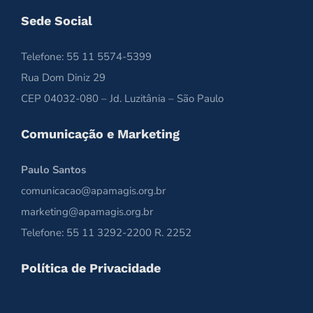
Sede Social
Telefone: 55 11 5574-5399
Rua Dom Diniz 29
CEP 04032-080 – Jd. Luzitânia – São Paulo
Comunicação e Marketing
Paulo Santos
comunicacao@apamagis.org.br
marketing@apamagis.org.br
Telefone: 55 11 3292-2200 R. 2252
Política de Privacidade