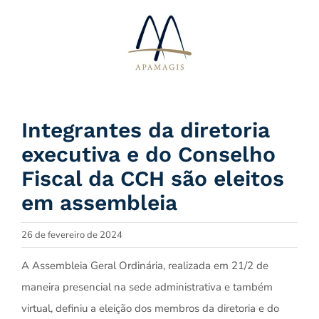
Ir
para
o
conteúdo
Integrantes da diretoria
executiva e do Conselho
Fiscal da CCH são eleitos
em assembleia
26 de fevereiro de 2024
A Assembleia Geral Ordinária, realizada em 21/2 de
maneira presencial na sede administrativa e também
virtual, definiu a eleição dos membros da diretoria e do