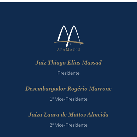
Juiz Thiago Elias Massad
Presidente
Desembargador Rogério Marrone
1º Vice-Presidente
Juíza Laura de Mattos Almeida
2ª Vice-Presidente