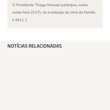
O Presidente Thiago Massad participou, nesta
sexta-feira (31/7), da instalação da Vara da Família
e das […]
NOTÍCIAS RELACIONADAS