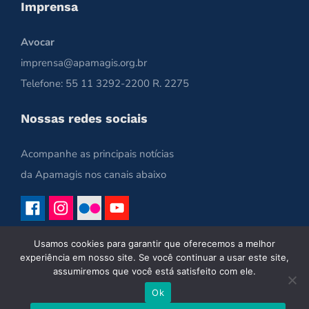
Imprensa
Avocar
imprensa@apamagis.org.br
Telefone: 55 11 3292-2200 R. 2275
Nossas redes sociais
Acompanhe as principais notícias
da Apamagis nos canais abaixo
Usamos cookies para garantir que oferecemos a melhor
experiência em nosso site. Se você continuar a usar este site,
assumiremos que você está satisfeito com ele.
Ok