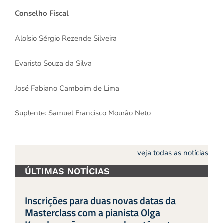
Conselho Fiscal
Aloísio Sérgio Rezende Silveira
Evaristo Souza da Silva
José Fabiano Camboim de Lima
Suplente: Samuel Francisco Mourão Neto
veja todas as notícias
ÚLTIMAS NOTÍCIAS
Inscrições para duas novas datas da
Masterclass com a pianista Olga