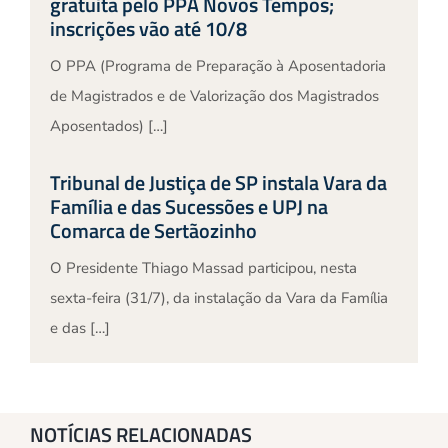
gratuita pelo PPA Novos Tempos;
inscrições vão até 10/8
O PPA (Programa de Preparação à Aposentadoria
de Magistrados e de Valorização dos Magistrados
Aposentados) […]
Tribunal de Justiça de SP instala Vara da
Família e das Sucessões e UPJ na
Comarca de Sertãozinho
O Presidente Thiago Massad participou, nesta
sexta-feira (31/7), da instalação da Vara da Família
e das […]
NOTÍCIAS RELACIONADAS