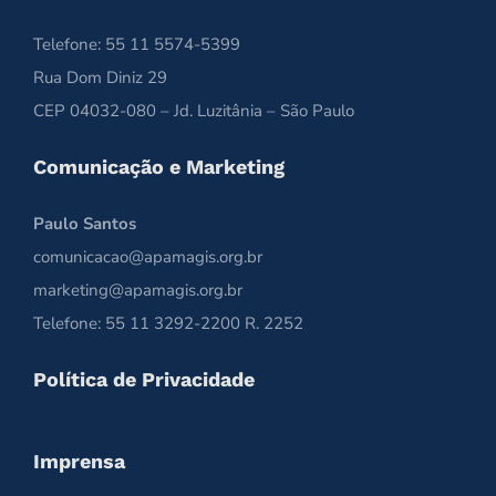
Telefone: 55 11 5574-5399
Rua Dom Diniz 29
CEP 04032-080 – Jd. Luzitânia – São Paulo
Comunicação e Marketing
Paulo Santos
comunicacao@apamagis.org.br
marketing@apamagis.org.br
Telefone: 55 11 3292-2200 R. 2252
Política de Privacidade
Imprensa