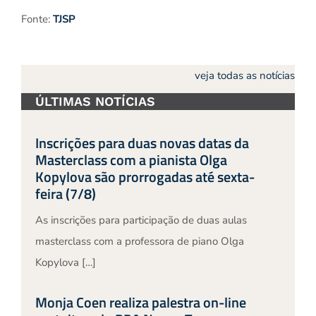
Fonte:
TJSP
veja todas as notícias
ÚLTIMAS NOTÍCIAS
Inscrições para duas novas datas da
Masterclass com a pianista Olga
Kopylova são prorrogadas até sexta-
feira (7/8)
As inscrições para participação de duas aulas
masterclass com a professora de piano Olga
Kopylova […]
Monja Coen realiza palestra on-line