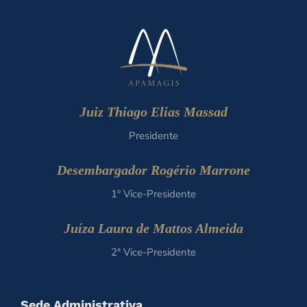
Juiz Thiago Elias Massad
Presidente
Desembargador Rogério Marrone
1º Vice-Presidente
Juíza Laura de Mattos Almeida
2ª Vice-Presidente
Sede Administrativa