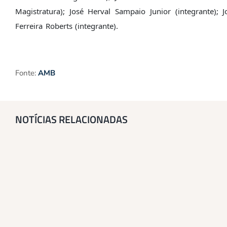
Magistratura); José Herval Sampaio Junior (integrante); 
Ferreira Roberts (integrante).
Fonte:
AMB
NOTÍCIAS RELACIONADAS