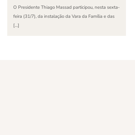
O Presidente Thiago Massad participou, nesta sexta-
feira (31/7), da instalação da Vara da Família e das
[…]