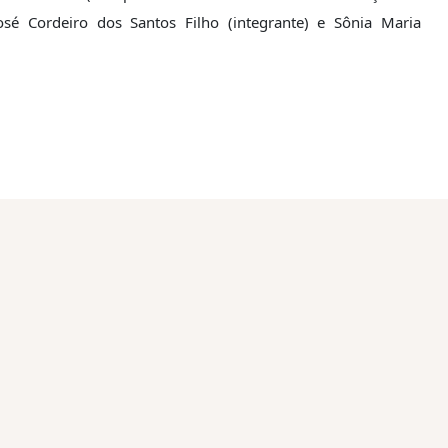
José Cordeiro dos Santos Filho (integrante) e Sônia Maria