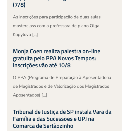
(7/8)
As inscrições para participação de duas aulas
masterclass com a professora de piano Olga
Kopylova […]
Monja Coen realiza palestra on-line
gratuita pelo PPA Novos Tempos;
inscrições vão até 10/8
O PPA (Programa de Preparação à Aposentadoria
de Magistrados e de Valorização dos Magistrados
Aposentados) […]
Tribunal de Justiça de SP instala Vara da
Família e das Sucessões e UPJ na
Comarca de Sertãozinho