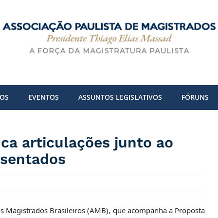
DOS
EVENTOS
ASSUNTOS LEGISLATIVOS
FÓRUNS
ca articulações junto ao
osentados
dos Magistrados Brasileiros (AMB), que acompanha a Proposta