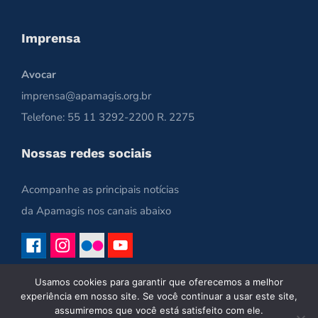
Imprensa
Avocar
imprensa@apamagis.org.br
Telefone: 55 11 3292-2200 R. 2275
Nossas redes sociais
Acompanhe as principais notícias
da Apamagis nos canais abaixo
Usamos cookies para garantir que oferecemos a melhor
experiência em nosso site. Se você continuar a usar este site,
assumiremos que você está satisfeito com ele.