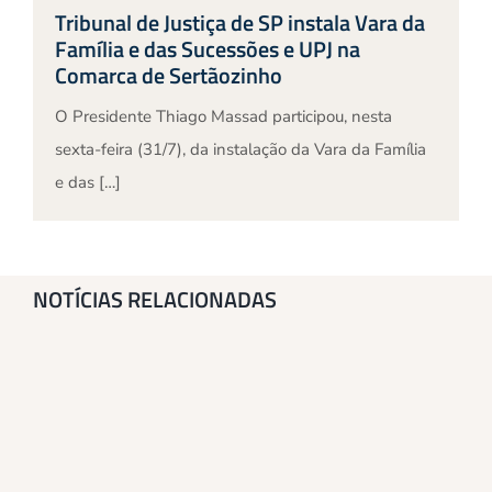
Tribunal de Justiça de SP instala Vara da
Família e das Sucessões e UPJ na
Comarca de Sertãozinho
O Presidente Thiago Massad participou, nesta
sexta-feira (31/7), da instalação da Vara da Família
e das […]
NOTÍCIAS RELACIONADAS