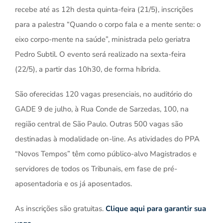
recebe até as 12h desta quinta-feira (21/5), inscrições
para a palestra “Quando o corpo fala e a mente sente: o
eixo corpo-mente na saúde”, ministrada pelo geriatra
Pedro Subtil. O evento será realizado na sexta-feira
(22/5), a partir das 10h30, de forma híbrida.
São oferecidas 120 vagas presenciais, no auditório do
GADE 9 de julho, à Rua Conde de Sarzedas, 100, na
região central de São Paulo. Outras 500 vagas são
destinadas à modalidade on-line. As atividades do PPA
“Novos Tempos” têm como público-alvo Magistrados e
servidores de todos os Tribunais, em fase de pré-
aposentadoria e os já aposentados.
As inscrições são gratuitas.
Clique aqui para garantir sua