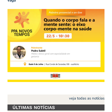
vaga
veja todas as notícias
ÚLTIMAS NOTÍCIAS