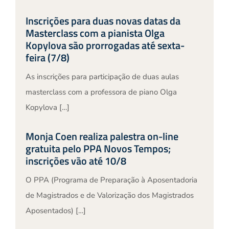
Inscrições para duas novas datas da
Masterclass com a pianista Olga
Kopylova são prorrogadas até sexta-
feira (7/8)
As inscrições para participação de duas aulas
masterclass com a professora de piano Olga
Kopylova […]
Monja Coen realiza palestra on-line
gratuita pelo PPA Novos Tempos;
inscrições vão até 10/8
O PPA (Programa de Preparação à Aposentadoria
de Magistrados e de Valorização dos Magistrados
Aposentados) […]