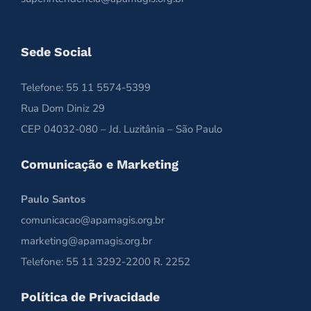
Sede Social
Telefone: 55 11 5574-5399
Rua Dom Diniz 29
CEP 04032-080 – Jd. Luzitânia – São Paulo
Comunicação e Marketing
Paulo Santos
comunicacao@apamagis.org.br
marketing@apamagis.org.br
Telefone: 55 11 3292-2200 R. 2252
Política de Privacidade