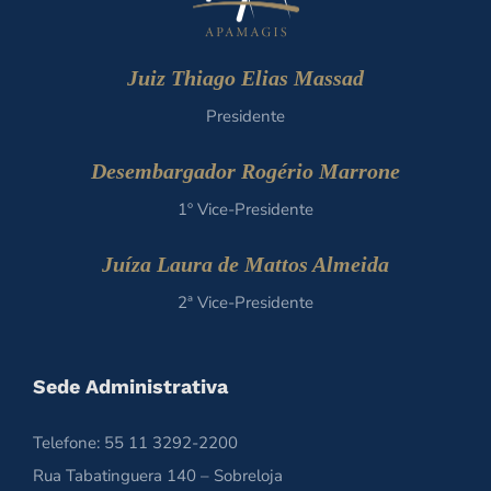
Juiz Thiago Elias Massad
Presidente
Desembargador Rogério Marrone
1º Vice-Presidente
Juíza Laura de Mattos Almeida
2ª Vice-Presidente
Sede Administrativa
Telefone: 55 11 3292-2200
Rua Tabatinguera 140 – Sobreloja