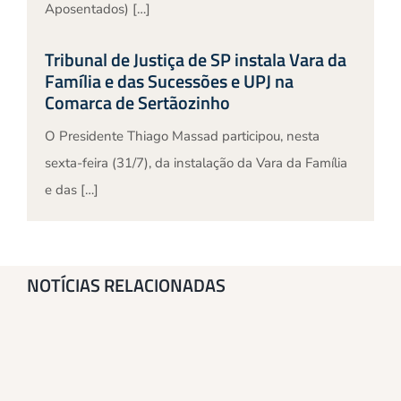
Aposentados) […]
Tribunal de Justiça de SP instala Vara da
Família e das Sucessões e UPJ na
Comarca de Sertãozinho
O Presidente Thiago Massad participou, nesta
sexta-feira (31/7), da instalação da Vara da Família
e das […]
NOTÍCIAS RELACIONADAS