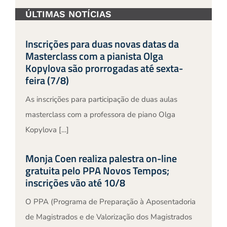
ÚLTIMAS NOTÍCIAS
Inscrições para duas novas datas da
Masterclass com a pianista Olga
Kopylova são prorrogadas até sexta-
feira (7/8)
As inscrições para participação de duas aulas
masterclass com a professora de piano Olga
Kopylova […]
Monja Coen realiza palestra on-line
gratuita pelo PPA Novos Tempos;
inscrições vão até 10/8
O PPA (Programa de Preparação à Aposentadoria
de Magistrados e de Valorização dos Magistrados