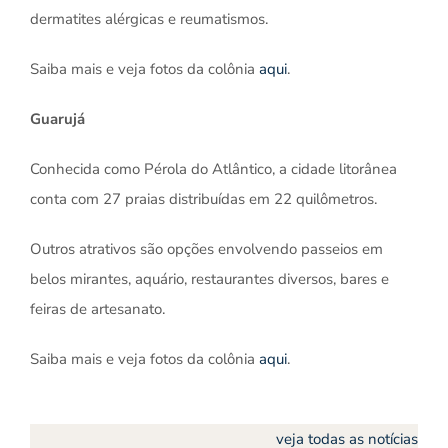
dermatites alérgicas e reumatismos.
Saiba mais e veja fotos da colônia
aqui
.
Guarujá
Conhecida como Pérola do Atlântico, a cidade litorânea
conta com 27 praias distribuídas em 22 quilômetros.
Outros atrativos são opções envolvendo passeios em
belos mirantes, aquário, restaurantes diversos, bares e
feiras de artesanato.
Saiba mais e veja fotos da colônia
aqui
.
veja todas as notícias