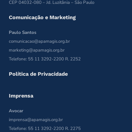
CEP 04032-080 – Jd. Luzitânia – São Paulo
Comunicação e Marketing
Paulo Santos
comunicacao@apamagis.org.br
marketing@apamagis.org.br
Telefone: 55 11 3292-2200 R. 2252
Política de Privacidade
Imprensa
Avocar
imprensa@apamagis.org.br
Telefone: 55 11 3292-2200 R. 2275