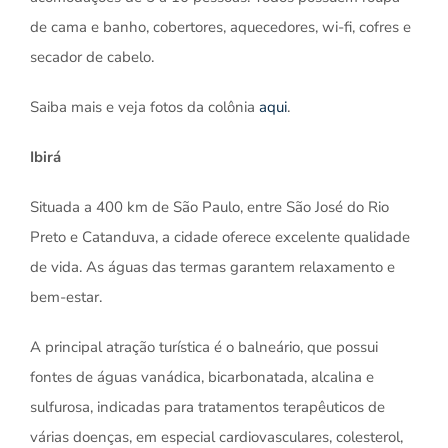
de cama e banho, cobertores, aquecedores, wi-fi, cofres e
secador de cabelo.
Saiba mais e veja fotos da colônia
aqui
.
Ibirá
Situada a 400 km de São Paulo, entre São José do Rio
Preto e Catanduva, a cidade oferece excelente qualidade
de vida. As águas das termas garantem relaxamento e
bem-estar.
A principal atração turística é o balneário, que possui
fontes de águas vanádica, bicarbonatada, alcalina e
sulfurosa, indicadas para tratamentos terapêuticos de
várias doenças, em especial cardiovasculares, colesterol,