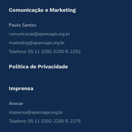
Comunicação e Marketing
Paulo Santos
comunicacao@apamagis.org.br
marketing@apamagis.org.br
Telefone: 55 11 3292-2200 R. 2252
Política de Privacidade
Imprensa
Avocar
imprensa@apamagis.org.br
Telefone: 55 11 3292-2200 R. 2275