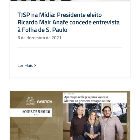
TJSP na Mídia: Presidente eleito
Ricardo Mair Anafe concede entrevista
à Folha de S. Paulo
6 de dezembro de 2021
Ler Mais