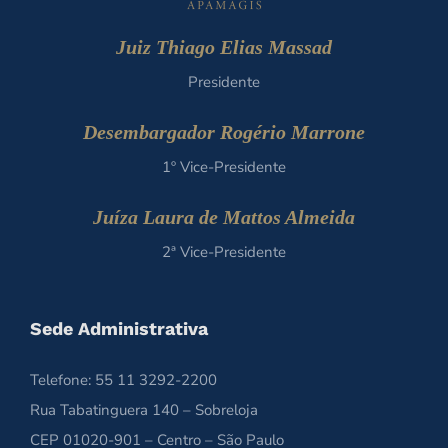
Juiz Thiago Elias Massad
Presidente
Desembargador Rogério Marrone
1º Vice-Presidente
Juíza Laura de Mattos Almeida
2ª Vice-Presidente
Sede Administrativa
Telefone: 55 11 3292-2200
Rua Tabatinguera 140 – Sobreloja
CEP 01020-901 – Centro – São Paulo