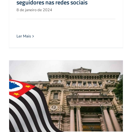
seguidores nas redes sociais
8 de janeiro de 2024
Ler Mais