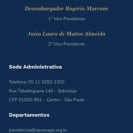
Desembargador Rogério Marrone
1º Vice-Presidente
Juíza Laura de Mattos Almeida
2ª Vice-Presidente
Sede Administrativa
Telefone: 55 11 3292-2200
Rua Tabatinguera 140 – Sobreloja
CEP 01020-901 – Centro – São Paulo
Departamentos
presidencia@apamagis.org.br