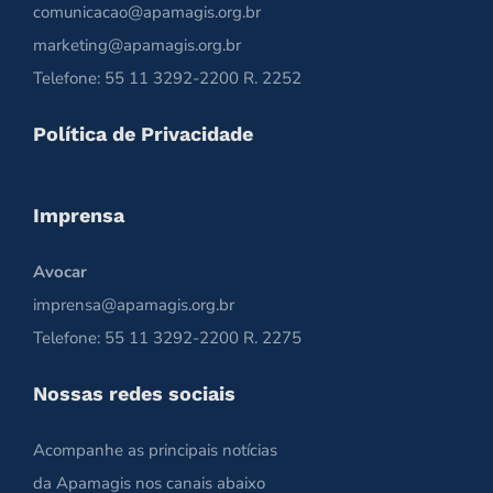
comunicacao@apamagis.org.br
marketing@apamagis.org.br
Telefone: 55 11 3292-2200 R. 2252
Política de Privacidade
Imprensa
Avocar
imprensa@apamagis.org.br
Telefone: 55 11 3292-2200 R. 2275
Nossas redes sociais
Acompanhe as principais notícias
da Apamagis nos canais abaixo