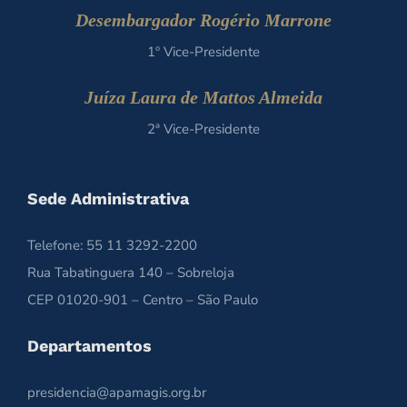
Desembargador Rogério Marrone
1º Vice-Presidente
Juíza Laura de Mattos Almeida
2ª Vice-Presidente
Sede Administrativa
Telefone: 55 11 3292-2200
Rua Tabatinguera 140 – Sobreloja
CEP 01020-901 – Centro – São Paulo
Departamentos
presidencia@apamagis.org.br