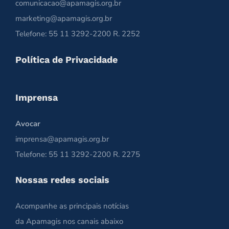
comunicacao@apamagis.org.br
marketing@apamagis.org.br
Telefone: 55 11 3292-2200 R. 2252
Política de Privacidade
Imprensa
Avocar
imprensa@apamagis.org.br
Telefone: 55 11 3292-2200 R. 2275
Nossas redes sociais
Acompanhe as principais notícias
da Apamagis nos canais abaixo