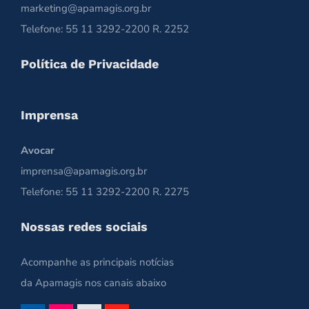
marketing@apamagis.org.br
Telefone: 55 11 3292-2200 R. 2252
Política de Privacidade
Imprensa
Avocar
imprensa@apamagis.org.br
Telefone: 55 11 3292-2200 R. 2275
Nossas redes sociais
Acompanhe as principais notícias
da Apamagis nos canais abaixo