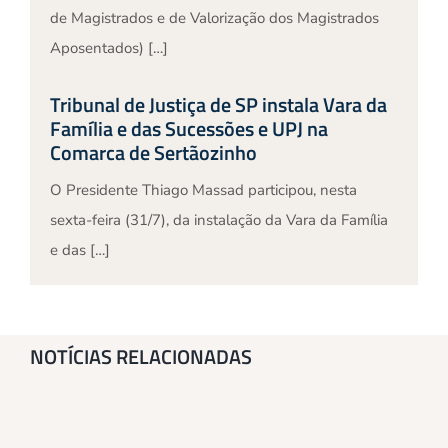
de Magistrados e de Valorização dos Magistrados
Aposentados) […]
Tribunal de Justiça de SP instala Vara da
Família e das Sucessões e UPJ na
Comarca de Sertãozinho
O Presidente Thiago Massad participou, nesta
sexta-feira (31/7), da instalação da Vara da Família
e das […]
NOTÍCIAS RELACIONADAS