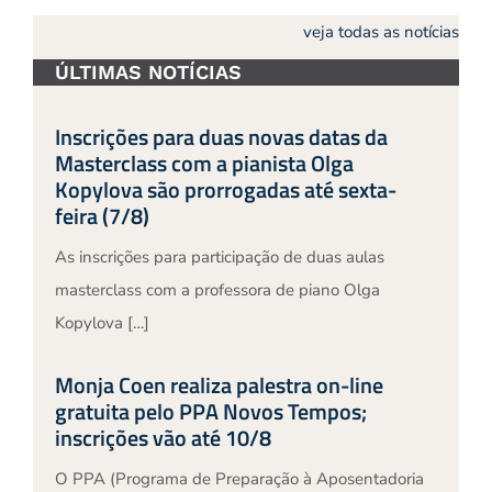
veja todas as notícias
ÚLTIMAS NOTÍCIAS
Inscrições para duas novas datas da
Masterclass com a pianista Olga
Kopylova são prorrogadas até sexta-
feira (7/8)
As inscrições para participação de duas aulas
masterclass com a professora de piano Olga
Kopylova […]
Monja Coen realiza palestra on-line
gratuita pelo PPA Novos Tempos;
inscrições vão até 10/8
O PPA (Programa de Preparação à Aposentadoria