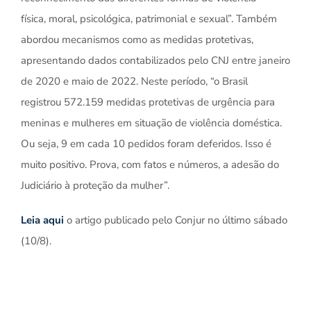
física, moral, psicológica, patrimonial e sexual”. Também
abordou mecanismos como as medidas protetivas,
apresentando dados contabilizados pelo CNJ entre janeiro
de 2020 e maio de 2022. Neste período, “o Brasil
registrou 572.159 medidas protetivas de urgência para
meninas e mulheres em situação de violência doméstica.
Ou seja, 9 em cada 10 pedidos foram deferidos. Isso é
muito positivo. Prova, com fatos e números, a adesão do
Judiciário à proteção da mulher”.
Leia aqui
o artigo publicado pelo Conjur no último sábado
(10/8).